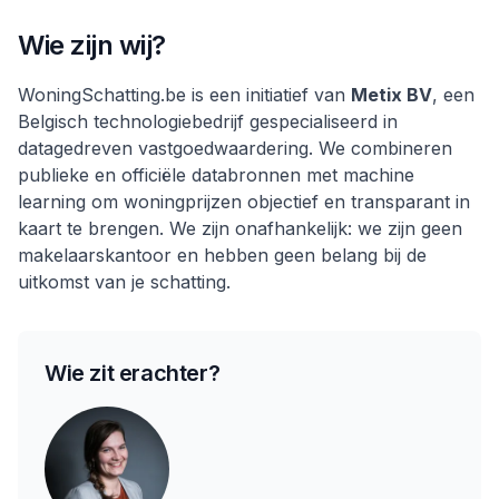
Wie zijn wij?
WoningSchatting.be is een initiatief van
Metix BV
, een
Belgisch technologiebedrijf gespecialiseerd in
datagedreven vastgoedwaardering. We combineren
publieke en officiële databronnen met machine
learning om woningprijzen objectief en transparant in
kaart te brengen. We zijn onafhankelijk: we zijn geen
makelaarskantoor en hebben geen belang bij de
uitkomst van je schatting.
Wie zit erachter?