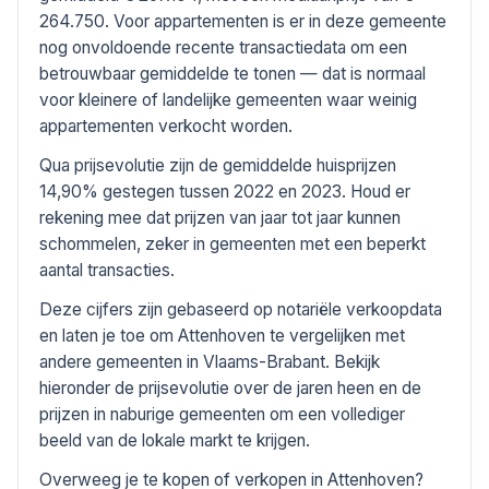
264.750. Voor appartementen is er in deze gemeente
nog onvoldoende recente transactiedata om een
betrouwbaar gemiddelde te tonen — dat is normaal
voor kleinere of landelijke gemeenten waar weinig
appartementen verkocht worden.
Qua prijsevolutie zijn de gemiddelde huisprijzen
14,90% gestegen tussen 2022 en 2023. Houd er
rekening mee dat prijzen van jaar tot jaar kunnen
schommelen, zeker in gemeenten met een beperkt
aantal transacties.
Deze cijfers zijn gebaseerd op notariële verkoopdata
en laten je toe om Attenhoven te vergelijken met
andere gemeenten in Vlaams-Brabant. Bekijk
hieronder de prijsevolutie over de jaren heen en de
prijzen in naburige gemeenten om een vollediger
beeld van de lokale markt te krijgen.
Overweeg je te kopen of verkopen in Attenhoven?