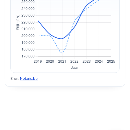
Bron:
Notaris.be