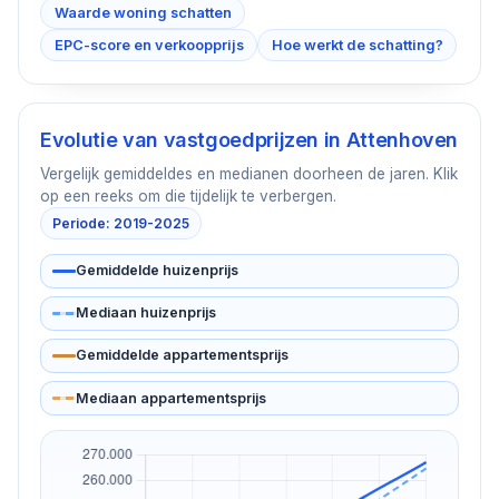
Waarde woning schatten
EPC-score en verkoopprijs
Hoe werkt de schatting?
Evolutie van vastgoedprijzen in
Attenhoven
Vergelijk gemiddeldes en medianen doorheen de jaren. Klik
op een reeks om die tijdelijk te verbergen.
Periode: 2019-2025
Gemiddelde huizenprijs
Mediaan huizenprijs
Gemiddelde appartementsprijs
Mediaan appartementsprijs