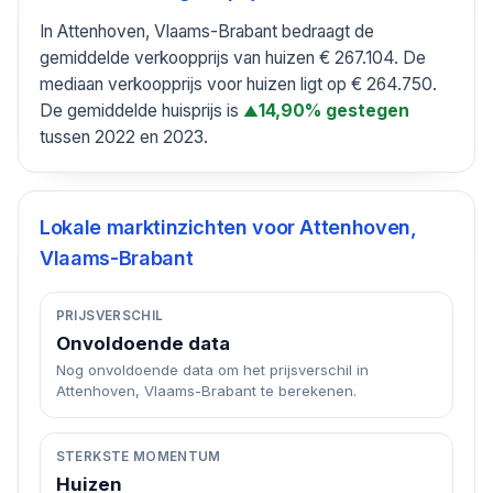
In Attenhoven, Vlaams-Brabant bedraagt de
gemiddelde verkoopprijs van huizen € 267.104. De
mediaan verkoopprijs voor huizen ligt op € 264.750.
De gemiddelde huisprijs is
14,90% gestegen
▲
tussen 2022 en 2023.
Lokale marktinzichten voor
Attenhoven,
Vlaams-Brabant
PRIJSVERSCHIL
Onvoldoende data
Nog onvoldoende data om het prijsverschil in
Attenhoven, Vlaams-Brabant te berekenen.
STERKSTE MOMENTUM
Huizen