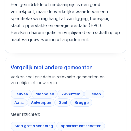
Een gemiddelde of mediaanprijs is een goed
vertrekpunt, maar de werkelijke waarde van een
specifieke woning hangt af van ligging, bouwjaar,
staat, oppervlakte en energieprestatie (EPC).
Bereken daarom gratis en vrijblijvend een schatting op
maat van jouw woning of appartement.
Vergelijk met andere gemeenten
Verken snel prijsdata in relevante gemeenten en
vergelijk met jouw regio.
Leuven
Mechelen
Zaventem
Tienen
Aalst
Antwerpen
Gent
Brugge
Meer inzichten:
Start gratis schatting
Appartement schatten