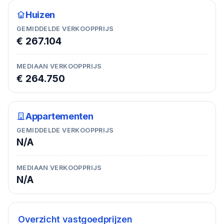
Huizen
GEMIDDELDE VERKOOPPRIJS
€ 267.104
MEDIAAN VERKOOPPRIJS
€ 264.750
Appartementen
GEMIDDELDE VERKOOPPRIJS
N/A
MEDIAAN VERKOOPPRIJS
N/A
Overzicht vastgoedprijzen