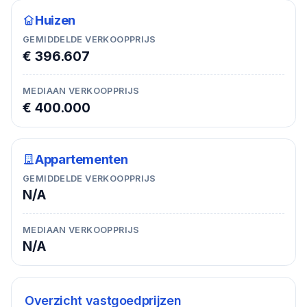
Huizen
GEMIDDELDE VERKOOPPRIJS
€ 396.607
MEDIAAN VERKOOPPRIJS
€ 400.000
Appartementen
GEMIDDELDE VERKOOPPRIJS
N/A
MEDIAAN VERKOOPPRIJS
N/A
Overzicht vastgoedprijzen