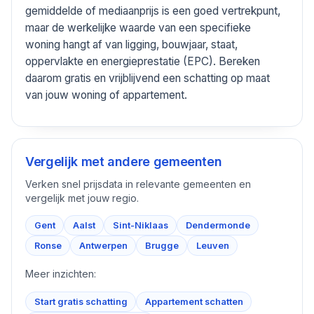
gemiddelde of mediaanprijs is een goed vertrekpunt,
maar de werkelijke waarde van een specifieke
woning hangt af van ligging, bouwjaar, staat,
oppervlakte en energieprestatie (EPC). Bereken
daarom gratis en vrijblijvend een schatting op maat
van jouw woning of appartement.
Vergelijk met andere gemeenten
Verken snel prijsdata in relevante gemeenten en
vergelijk met jouw regio.
Gent
Aalst
Sint-Niklaas
Dendermonde
Ronse
Antwerpen
Brugge
Leuven
Meer inzichten:
Start gratis schatting
Appartement schatten