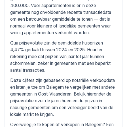
400.000. Voor appartementen is er in deze
gemeente nog onvoldoende recente transactiedata
om een betrouwbaar gemiddelde te tonen — dat is
normaal voor kleinere of landelijke gemeenten waar
weinig appartementen verkocht worden.
Qua prijsevolutie zijn de gemiddelde huisprijzen
4,47% gedaald tussen 2024 en 2025. Houd er
rekening mee dat prijzen van jaar tot jaar kunnen
schommelen, zeker in gemeenten met een beperkt
aantal transacties.
Deze cijfers zijn gebaseerd op notariële verkoopdata
en laten je toe om Balegem te vergelijken met andere
gemeenten in Oost-Vlaanderen. Bekijk hieronder de
prijsevolutie over de jaren heen en de prijzen in
naburige gemeenten om een vollediger beeld van de
lokale markt te krijgen.
Overweeg je te kopen of verkopen in Balegem? Een