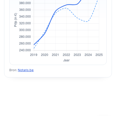
Bron:
Notaris.be