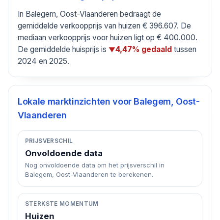
In Balegem, Oost-Vlaanderen bedraagt de
gemiddelde verkoopprijs van huizen € 396.607. De
mediaan verkoopprijs voor huizen ligt op € 400.000.
De gemiddelde huisprijs is
tussen
4,47% gedaald
▼
2024 en 2025.
Lokale marktinzichten voor
Balegem, Oost-
Vlaanderen
PRIJSVERSCHIL
Onvoldoende data
Nog onvoldoende data om het prijsverschil in
Balegem, Oost-Vlaanderen te berekenen.
STERKSTE MOMENTUM
Huizen