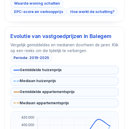
Waarde woning schatten
EPC-score en verkoopprijs
Hoe werkt de schatting?
Evolutie van vastgoedprijzen in
Balegem
Vergelijk gemiddeldes en medianen doorheen de jaren. Klik
op een reeks om die tijdelijk te verbergen.
Periode: 2019-2025
Gemiddelde huizenprijs
Mediaan huizenprijs
Gemiddelde appartementsprijs
Mediaan appartementsprijs