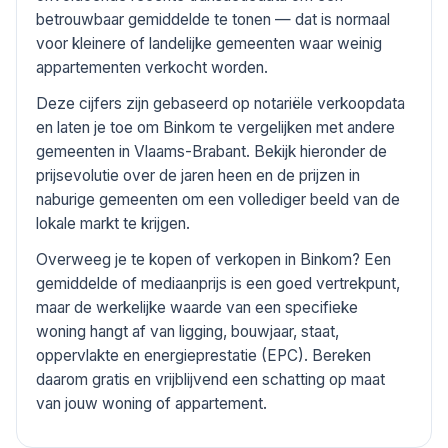
betrouwbaar gemiddelde te tonen — dat is normaal
voor kleinere of landelijke gemeenten waar weinig
appartementen verkocht worden.
Deze cijfers zijn gebaseerd op notariële verkoopdata
en laten je toe om Binkom te vergelijken met andere
gemeenten in Vlaams-Brabant. Bekijk hieronder de
prijsevolutie over de jaren heen en de prijzen in
naburige gemeenten om een vollediger beeld van de
lokale markt te krijgen.
Overweeg je te kopen of verkopen in Binkom? Een
gemiddelde of mediaanprijs is een goed vertrekpunt,
maar de werkelijke waarde van een specifieke
woning hangt af van ligging, bouwjaar, staat,
oppervlakte en energieprestatie (EPC). Bereken
daarom gratis en vrijblijvend een schatting op maat
van jouw woning of appartement.