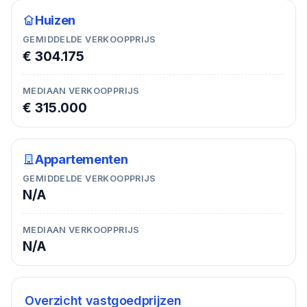
Huizen
GEMIDDELDE VERKOOPPRIJS
€ 304.175
MEDIAAN VERKOOPPRIJS
€ 315.000
Appartementen
GEMIDDELDE VERKOOPPRIJS
N/A
MEDIAAN VERKOOPPRIJS
N/A
Overzicht vastgoedprijzen