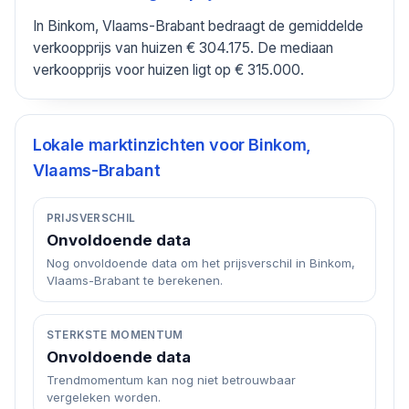
In Binkom, Vlaams-Brabant bedraagt de gemiddelde
verkoopprijs van huizen € 304.175. De mediaan
verkoopprijs voor huizen ligt op € 315.000.
Lokale marktinzichten voor
Binkom,
Vlaams-Brabant
PRIJSVERSCHIL
Onvoldoende data
Nog onvoldoende data om het prijsverschil in Binkom,
Vlaams-Brabant te berekenen.
STERKSTE MOMENTUM
Onvoldoende data
Trendmomentum kan nog niet betrouwbaar
vergeleken worden.