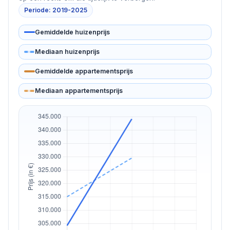
Periode: 2019-2025
Gemiddelde huizenprijs
Mediaan huizenprijs
Gemiddelde appartementsprijs
Mediaan appartementsprijs