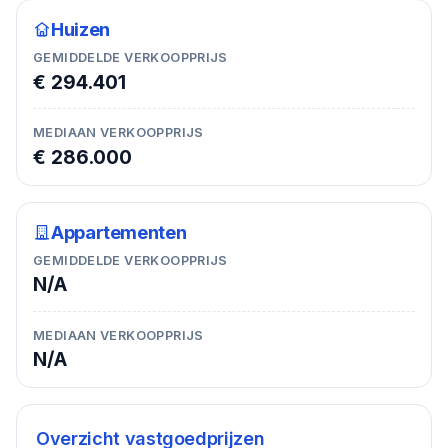
Huizen
GEMIDDELDE VERKOOPPRIJS
€ 294.401
MEDIAAN VERKOOPPRIJS
€ 286.000
Appartementen
GEMIDDELDE VERKOOPPRIJS
N/A
MEDIAAN VERKOOPPRIJS
N/A
Overzicht vastgoedprijzen