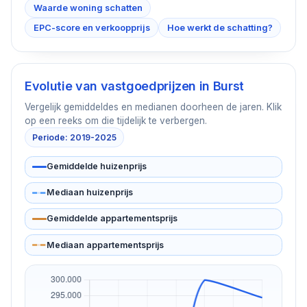
Waarde woning schatten
EPC-score en verkoopprijs
Hoe werkt de schatting?
Evolutie van vastgoedprijzen in
Burst
Vergelijk gemiddeldes en medianen doorheen de jaren. Klik
op een reeks om die tijdelijk te verbergen.
Periode: 2019-2025
Gemiddelde huizenprijs
Mediaan huizenprijs
Gemiddelde appartementsprijs
Mediaan appartementsprijs