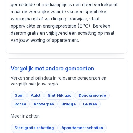
gemiddelde of mediaanprijs is een goed vertrekpunt,
maar de werkelijke waarde van een specifieke
woning hangt af van ligging, bouwjaar, staat,
oppervlakte en energieprestatie (EPC). Bereken
daarom gratis en vrijblijvend een schatting op maat
van jouw woning of appartement.
Vergelijk met andere gemeenten
Verken snel prijsdata in relevante gemeenten en
vergelijk met jouw regio.
Gent
Aalst
Sint-Niklaas
Dendermonde
Ronse
Antwerpen
Brugge
Leuven
Meer inzichten:
Start gratis schatting
Appartement schatten