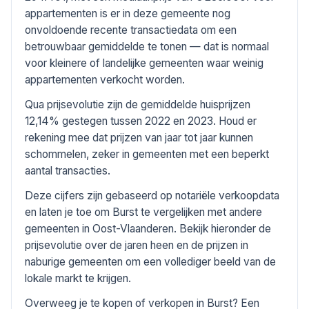
appartementen is er in deze gemeente nog
onvoldoende recente transactiedata om een
betrouwbaar gemiddelde te tonen — dat is normaal
voor kleinere of landelijke gemeenten waar weinig
appartementen verkocht worden.
Qua prijsevolutie zijn de gemiddelde huisprijzen
12,14% gestegen tussen 2022 en 2023. Houd er
rekening mee dat prijzen van jaar tot jaar kunnen
schommelen, zeker in gemeenten met een beperkt
aantal transacties.
Deze cijfers zijn gebaseerd op notariële verkoopdata
en laten je toe om Burst te vergelijken met andere
gemeenten in Oost-Vlaanderen. Bekijk hieronder de
prijsevolutie over de jaren heen en de prijzen in
naburige gemeenten om een vollediger beeld van de
lokale markt te krijgen.
Overweeg je te kopen of verkopen in Burst? Een