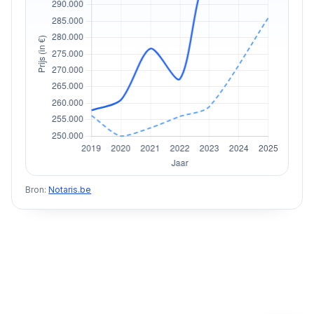
Bron:
Notaris.be