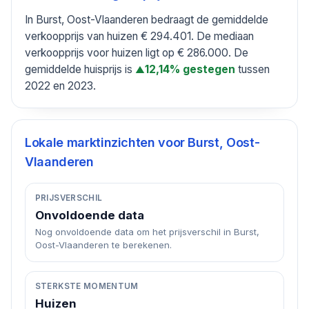
In Burst, Oost-Vlaanderen bedraagt de gemiddelde
verkoopprijs van huizen € 294.401. De mediaan
verkoopprijs voor huizen ligt op € 286.000. De
gemiddelde huisprijs is
tussen
12,14% gestegen
▲
2022 en 2023.
Lokale marktinzichten voor
Burst, Oost-
Vlaanderen
PRIJSVERSCHIL
Onvoldoende data
Nog onvoldoende data om het prijsverschil in Burst,
Oost-Vlaanderen te berekenen.
STERKSTE MOMENTUM
Huizen