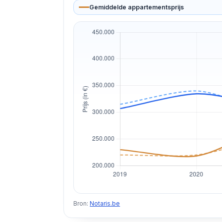
Gemiddelde appartementsprijs
Bron:
Notaris.be