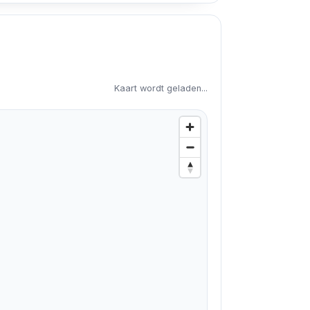
Kaart wordt geladen...