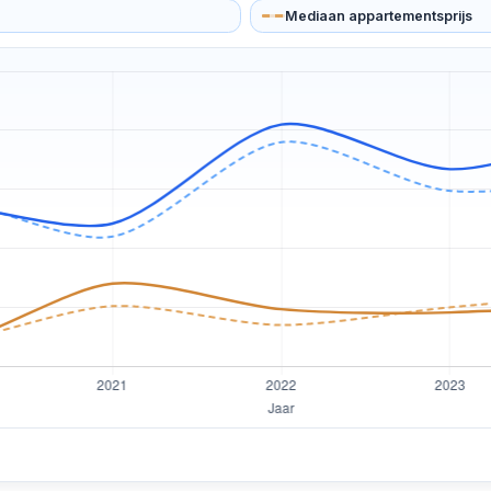
Mediaan appartementsprijs