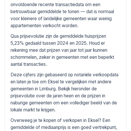
onvoldoende recente transactiedata om een
betrouwbaar gemiddelde te tonen — dat is normaal
voor kleinere of landelijke gemeenten waar weinig
appartementen verkocht worden.
Qua prijsevolutie zijn de gemiddelde huisprijzen
5,23% gedaald tussen 2024 en 2025. Houd er
rekening mee dat prijzen van jaar tot jaar kunnen
schommelen, zeker in gemeenten met een beperkt
aantal transacties.
Deze cijfers zijn gebaseerd op notariële verkoopdata
en laten je toe om Eksel te vergelijken met andere
gemeenten in Limburg. Bekijk hieronder de
prijsevolutie over de jaren heen en de prijzen in
naburige gemeenten om een vollediger beeld van de
lokale markt te krijgen.
Overweeg je te kopen of verkopen in Eksel? Een
gemiddelde of mediaanprijs is een goed vertrekpunt,