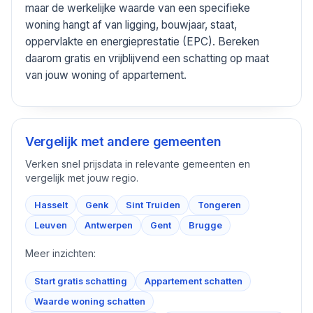
maar de werkelijke waarde van een specifieke
woning hangt af van ligging, bouwjaar, staat,
oppervlakte en energieprestatie (EPC). Bereken
daarom gratis en vrijblijvend een schatting op maat
van jouw woning of appartement.
Vergelijk met andere gemeenten
Verken snel prijsdata in relevante gemeenten en
vergelijk met jouw regio.
Hasselt
Genk
Sint Truiden
Tongeren
Leuven
Antwerpen
Gent
Brugge
Meer inzichten:
Start gratis schatting
Appartement schatten
Waarde woning schatten