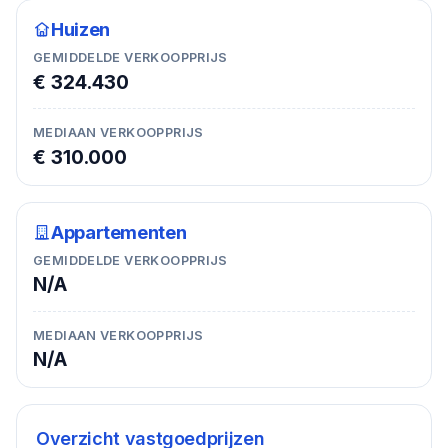
Huizen
GEMIDDELDE VERKOOPPRIJS
€ 324.430
MEDIAAN VERKOOPPRIJS
€ 310.000
Appartementen
GEMIDDELDE VERKOOPPRIJS
N/A
MEDIAAN VERKOOPPRIJS
N/A
Overzicht vastgoedprijzen