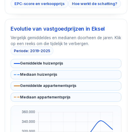
EPC-score en verkoopprijs
Hoe werkt de schatting?
Evolutie van vastgoedprijzen in
Eksel
Vergelijk gemiddeldes en medianen doorheen de jaren. Klik
op een reeks om die tijdelijk te verbergen.
Periode: 2019-2025
Gemiddelde huizenprijs
Mediaan huizenprijs
Gemiddelde appartementsprijs
Mediaan appartementsprijs