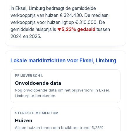
In Eksel, Limburg bedraagt de gemiddelde
verkoopprijs van huizen € 324.430. De mediaan
verkoopprijs voor huizen ligt op € 310.000. De
gemiddelde huisprijs is
tussen
5,23% gedaald
▼
2024 en 2025.
Lokale marktinzichten voor
Eksel, Limburg
PRIJSVERSCHIL
Onvoldoende data
Nog onvoldoende data om het prijsverschil in Eksel,
Limburg te berekenen.
STERKSTE MOMENTUM
Huizen
Alleen huizen tonen een bruikbare trend: 5,23%