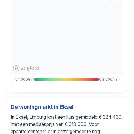
€ 1.000/m²
€ 3.000/m²
De woningmarkt in
Eksel
In Eksel, Limburg kost een huis gemiddeld € 324.430,
met een mediaanprijs van € 310.000. Voor
appartementen is er in deze gemeente nog