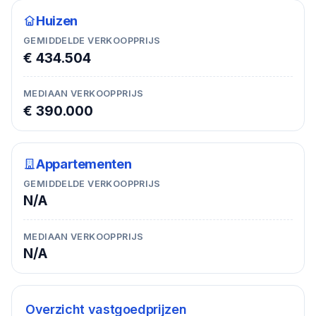
Huizen
GEMIDDELDE VERKOOPPRIJS
€ 434.504
MEDIAAN VERKOOPPRIJS
€ 390.000
Appartementen
GEMIDDELDE VERKOOPPRIJS
N/A
MEDIAAN VERKOOPPRIJS
N/A
Overzicht vastgoedprijzen