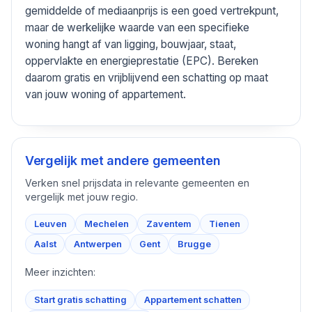
gemiddelde of mediaanprijs is een goed vertrekpunt,
maar de werkelijke waarde van een specifieke
woning hangt af van ligging, bouwjaar, staat,
oppervlakte en energieprestatie (EPC). Bereken
daarom gratis en vrijblijvend een schatting op maat
van jouw woning of appartement.
Vergelijk met andere gemeenten
Verken snel prijsdata in relevante gemeenten en
vergelijk met jouw regio.
Leuven
Mechelen
Zaventem
Tienen
Aalst
Antwerpen
Gent
Brugge
Meer inzichten:
Start gratis schatting
Appartement schatten