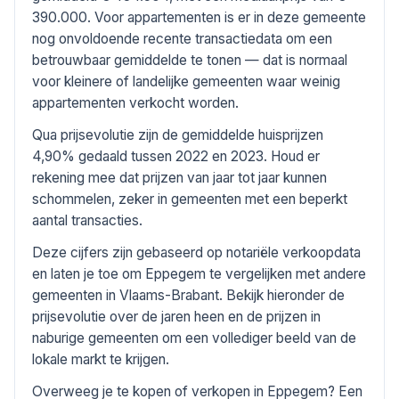
390.000. Voor appartementen is er in deze gemeente
nog onvoldoende recente transactiedata om een
betrouwbaar gemiddelde te tonen — dat is normaal
voor kleinere of landelijke gemeenten waar weinig
appartementen verkocht worden.
Qua prijsevolutie zijn de gemiddelde huisprijzen
4,90% gedaald tussen 2022 en 2023. Houd er
rekening mee dat prijzen van jaar tot jaar kunnen
schommelen, zeker in gemeenten met een beperkt
aantal transacties.
Deze cijfers zijn gebaseerd op notariële verkoopdata
en laten je toe om Eppegem te vergelijken met andere
gemeenten in Vlaams-Brabant. Bekijk hieronder de
prijsevolutie over de jaren heen en de prijzen in
naburige gemeenten om een vollediger beeld van de
lokale markt te krijgen.
Overweeg je te kopen of verkopen in Eppegem? Een