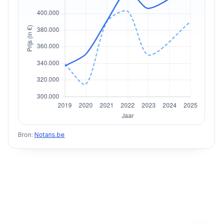
Bron:
Notaris.be