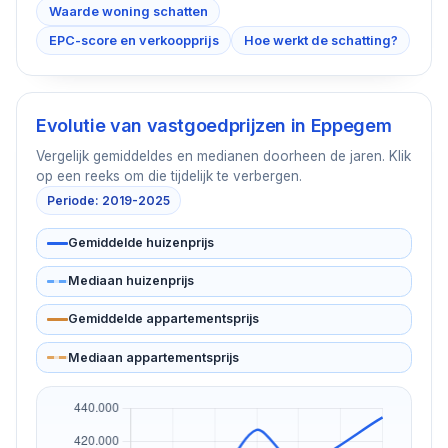
Waarde woning schatten
EPC-score en verkoopprijs
Hoe werkt de schatting?
Evolutie van vastgoedprijzen in
Eppegem
Vergelijk gemiddeldes en medianen doorheen de jaren. Klik
op een reeks om die tijdelijk te verbergen.
Periode: 2019-2025
Gemiddelde huizenprijs
Mediaan huizenprijs
Gemiddelde appartementsprijs
Mediaan appartementsprijs