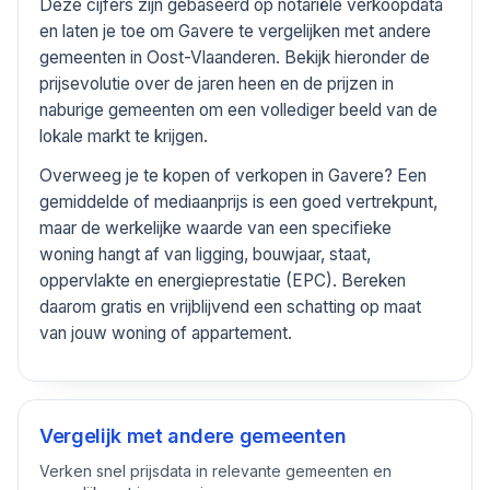
Deze cijfers zijn gebaseerd op notariële verkoopdata
en laten je toe om Gavere te vergelijken met andere
gemeenten in Oost-Vlaanderen. Bekijk hieronder de
prijsevolutie over de jaren heen en de prijzen in
naburige gemeenten om een vollediger beeld van de
lokale markt te krijgen.
Overweeg je te kopen of verkopen in Gavere? Een
gemiddelde of mediaanprijs is een goed vertrekpunt,
maar de werkelijke waarde van een specifieke
woning hangt af van ligging, bouwjaar, staat,
oppervlakte en energieprestatie (EPC). Bereken
daarom gratis en vrijblijvend een schatting op maat
van jouw woning of appartement.
Vergelijk met andere gemeenten
Verken snel prijsdata in relevante gemeenten en