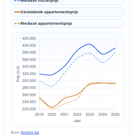
Mediaan huizenprijs
Gemiddelde appartementsprijs
Mediaan appartementsprijs
Bron:
Notaris.be