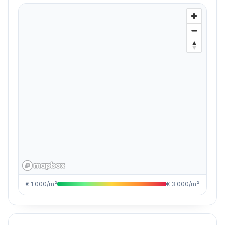
€ 1.000/m²
€ 3.000/m²