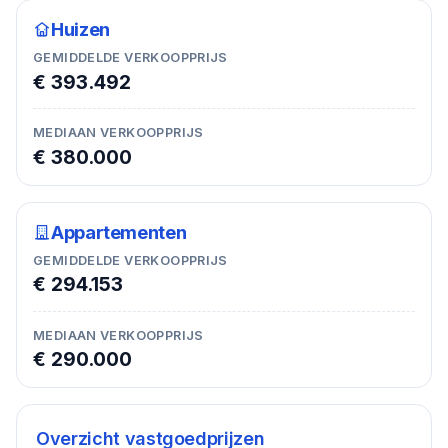
Huizen
GEMIDDELDE VERKOOPPRIJS
€ 393.492
MEDIAAN VERKOOPPRIJS
€ 380.000
Appartementen
GEMIDDELDE VERKOOPPRIJS
€ 294.153
MEDIAAN VERKOOPPRIJS
€ 290.000
Overzicht vastgoedprijzen