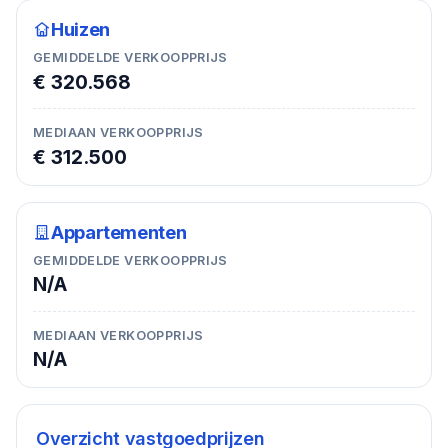
Huizen
GEMIDDELDE VERKOOPPRIJS
€ 320.568
MEDIAAN VERKOOPPRIJS
€ 312.500
Appartementen
GEMIDDELDE VERKOOPPRIJS
N/A
MEDIAAN VERKOOPPRIJS
N/A
Overzicht vastgoedprijzen