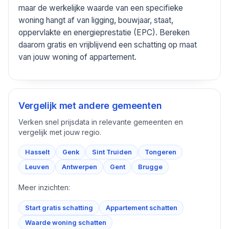
maar de werkelijke waarde van een specifieke
woning hangt af van ligging, bouwjaar, staat,
oppervlakte en energieprestatie (EPC). Bereken
daarom gratis en vrijblijvend een schatting op maat
van jouw woning of appartement.
Vergelijk met andere gemeenten
Verken snel prijsdata in relevante gemeenten en
vergelijk met jouw regio.
Hasselt
Genk
Sint Truiden
Tongeren
Leuven
Antwerpen
Gent
Brugge
Meer inzichten:
Start gratis schatting
Appartement schatten
Waarde woning schatten