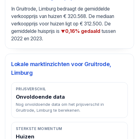
In Gruitrode, Limburg bedraagt de gemiddelde
verkoopprijs van huizen € 320.568. De mediaan
verkoopprijs voor huizen ligt op € 312.500. De
gemiddelde huisprijs is
tussen
0,16% gedaald
▼
2022 en 2023.
Lokale marktinzichten voor
Gruitrode,
Limburg
PRIJSVERSCHIL
Onvoldoende data
Nog onvoldoende data om het prijsverschil in
Gruitrode, Limburg te berekenen.
STERKSTE MOMENTUM
Huizen