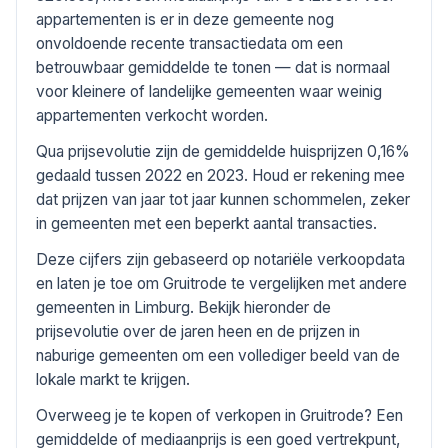
appartementen is er in deze gemeente nog
onvoldoende recente transactiedata om een
betrouwbaar gemiddelde te tonen — dat is normaal
voor kleinere of landelijke gemeenten waar weinig
appartementen verkocht worden.
Qua prijsevolutie zijn de gemiddelde huisprijzen 0,16%
gedaald tussen 2022 en 2023. Houd er rekening mee
dat prijzen van jaar tot jaar kunnen schommelen, zeker
in gemeenten met een beperkt aantal transacties.
Deze cijfers zijn gebaseerd op notariële verkoopdata
en laten je toe om Gruitrode te vergelijken met andere
gemeenten in Limburg. Bekijk hieronder de
prijsevolutie over de jaren heen en de prijzen in
naburige gemeenten om een vollediger beeld van de
lokale markt te krijgen.
Overweeg je te kopen of verkopen in Gruitrode? Een
gemiddelde of mediaanprijs is een goed vertrekpunt,