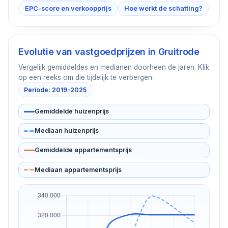
EPC-score en verkoopprijs
Hoe werkt de schatting?
Evolutie van vastgoedprijzen in
Gruitrode
Vergelijk gemiddeldes en medianen doorheen de jaren. Klik
op een reeks om die tijdelijk te verbergen.
Periode: 2019-2025
Gemiddelde huizenprijs
Mediaan huizenprijs
Gemiddelde appartementsprijs
Mediaan appartementsprijs