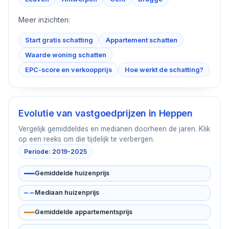
Meer inzichten:
Start gratis schatting
Appartement schatten
Waarde woning schatten
EPC-score en verkoopprijs
Hoe werkt de schatting?
Evolutie van vastgoedprijzen in
Heppen
Vergelijk gemiddeldes en medianen doorheen de jaren. Klik
op een reeks om die tijdelijk te verbergen.
Periode: 2019-2025
Gemiddelde huizenprijs
Mediaan huizenprijs
Gemiddelde appartementsprijs