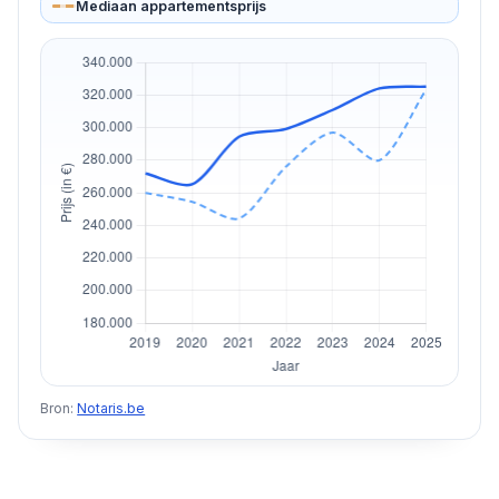
Mediaan appartementsprijs
Bron:
Notaris.be