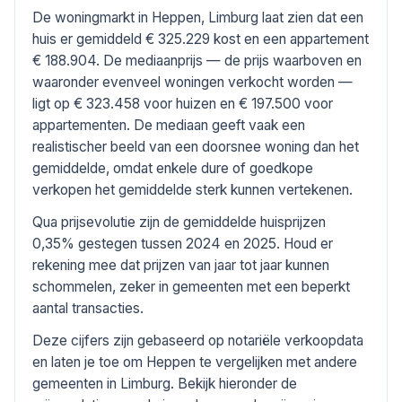
De woningmarkt in Heppen, Limburg laat zien dat een
huis er gemiddeld € 325.229 kost en een appartement
€ 188.904. De mediaanprijs — de prijs waarboven en
waaronder evenveel woningen verkocht worden —
ligt op € 323.458 voor huizen en € 197.500 voor
appartementen. De mediaan geeft vaak een
realistischer beeld van een doorsnee woning dan het
gemiddelde, omdat enkele dure of goedkope
verkopen het gemiddelde sterk kunnen vertekenen.
Qua prijsevolutie zijn de gemiddelde huisprijzen
0,35% gestegen tussen 2024 en 2025. Houd er
rekening mee dat prijzen van jaar tot jaar kunnen
schommelen, zeker in gemeenten met een beperkt
aantal transacties.
Deze cijfers zijn gebaseerd op notariële verkoopdata
en laten je toe om Heppen te vergelijken met andere
gemeenten in Limburg. Bekijk hieronder de