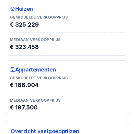
Huizen
GEMIDDELDE VERKOOPPRIJS
€ 325.229
MEDIAAN VERKOOPPRIJS
€ 323.458
Appartementen
GEMIDDELDE VERKOOPPRIJS
€ 188.904
MEDIAAN VERKOOPPRIJS
€ 197.500
Overzicht vastgoedprijzen