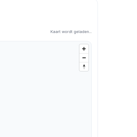
Kaart wordt geladen...