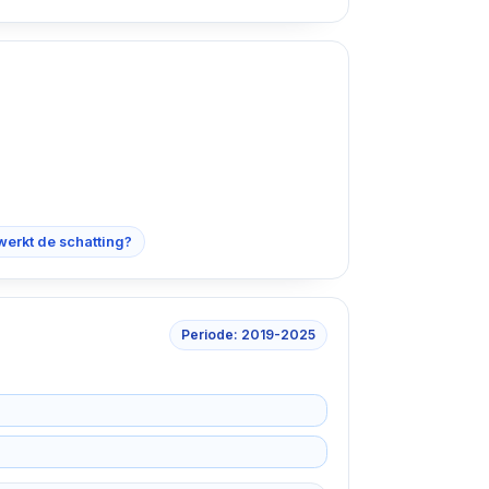
werkt de schatting?
Periode: 2019-2025