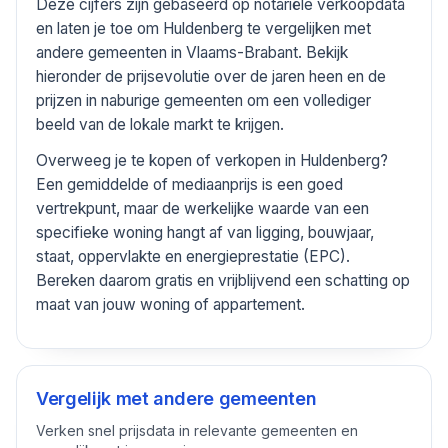
Deze cijfers zijn gebaseerd op notariële verkoopdata
en laten je toe om Huldenberg te vergelijken met
andere gemeenten in Vlaams-Brabant. Bekijk
hieronder de prijsevolutie over de jaren heen en de
prijzen in naburige gemeenten om een vollediger
beeld van de lokale markt te krijgen.
Overweeg je te kopen of verkopen in Huldenberg?
Een gemiddelde of mediaanprijs is een goed
vertrekpunt, maar de werkelijke waarde van een
specifieke woning hangt af van ligging, bouwjaar,
staat, oppervlakte en energieprestatie (EPC).
Bereken daarom gratis en vrijblijvend een schatting op
maat van jouw woning of appartement.
Vergelijk met andere gemeenten
Verken snel prijsdata in relevante gemeenten en