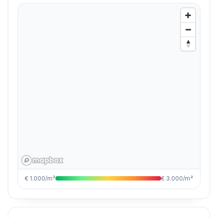
€ 1.000/m²
€ 3.000/m²