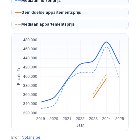
Mediaan huizenprijs
Gemiddelde appartementsprijs
Mediaan appartementsprijs
Bron:
Notaris.be