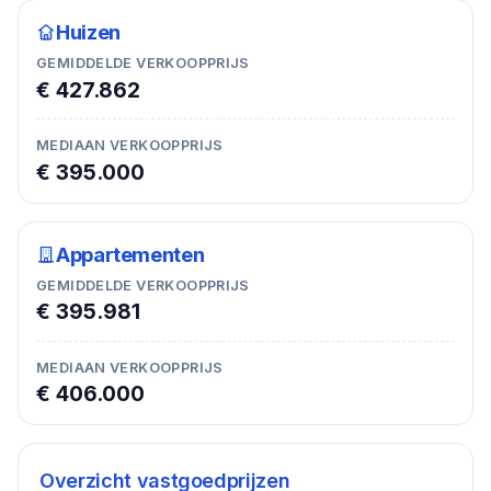
Huizen
GEMIDDELDE VERKOOPPRIJS
€ 427.862
MEDIAAN VERKOOPPRIJS
€ 395.000
Appartementen
GEMIDDELDE VERKOOPPRIJS
€ 395.981
MEDIAAN VERKOOPPRIJS
€ 406.000
Overzicht vastgoedprijzen