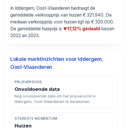
In Iddergem, Oost-Vlaanderen bedraagt de
gemiddelde verkoopprijs van huizen € 321.940. De
mediaan verkoopprijs voor huizen ligt op € 320.000.
De gemiddelde huisprijs is
tussen
17,12% gedaald
▼
2022 en 2023.
Lokale marktinzichten voor
Iddergem,
Oost-Vlaanderen
PRIJSVERSCHIL
Onvoldoende data
Nog onvoldoende data om het prijsverschil in
Iddergem, Oost-Vlaanderen te berekenen.
STERKSTE MOMENTUM
Huizen