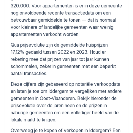
320.000. Voor appartementen is er in deze gemeente
nog onvoldoende recente transactiedata om een
betrouwbaar gemiddelde te tonen — dat is normaal
voor kleinere of landelijke gemeenten waar weinig
appartementen verkocht worden.
Qua prijsevolutie zijn de gemiddelde huisprijzen
17,12% gedaald tussen 2022 en 2023. Houd er
rekening mee dat prijzen van jaar tot jaar kunnen
schommelen, zeker in gemeenten met een beperkt
aantal transacties.
Deze cijfers zijn gebaseerd op notariële verkoopdata
en laten je toe om Iddergem te vergelijken met andere
gemeenten in Oost-Vlaanderen. Bekijk hieronder de
prijsevolutie over de jaren heen en de prijzen in
naburige gemeenten om een vollediger beeld van de
lokale markt te krijgen.
Overweeg je te kopen of verkopen in Iddergem? Een