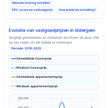
Waarde woning schatten
EPC-score en verkoopprijs
Hoe werkt de schatting?
Evolutie van vastgoedprijzen in
Iddergem
Vergelijk gemiddeldes en medianen doorheen de jaren. Klik
op een reeks om die tijdelijk te verbergen.
Periode: 2019-2025
Gemiddelde huizenprijs
Mediaan huizenprijs
Gemiddelde appartementsprijs
Mediaan appartementsprijs