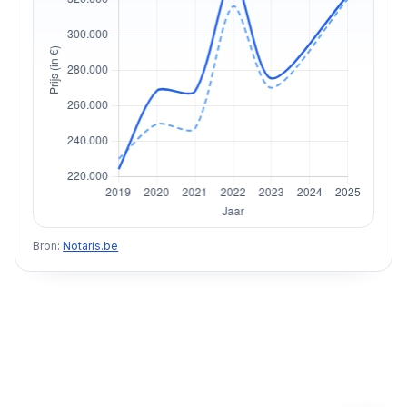
Bron:
Notaris.be