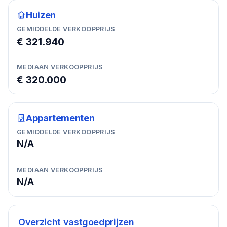
Huizen
GEMIDDELDE VERKOOPPRIJS
€ 321.940
MEDIAAN VERKOOPPRIJS
€ 320.000
Appartementen
GEMIDDELDE VERKOOPPRIJS
N/A
MEDIAAN VERKOOPPRIJS
N/A
Overzicht vastgoedprijzen