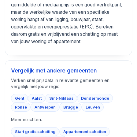
gemiddelde of mediaanprijs is een goed vertrekpunt,
maar de werkelijke waarde van een specifieke
woning hangt af van ligging, bouwjaar, staat,
oppervlakte en energieprestatie (EPC). Bereken
daarom gratis en vrijblijvend een schatting op maat
van jouw woning of appartement.
Vergelijk met andere gemeenten
Verken snel prijsdata in relevante gemeenten en
vergelijk met jouw regio.
Gent
Aalst
Sint-Niklaas
Dendermonde
Ronse
Antwerpen
Brugge
Leuven
Meer inzichten:
Start gratis schatting
Appartement schatten