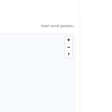
Kaart wordt geladen...