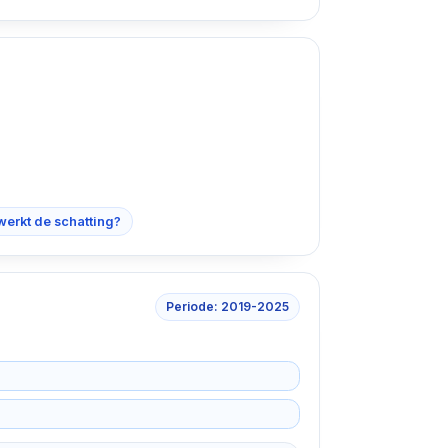
werkt de schatting?
Periode: 2019-2025