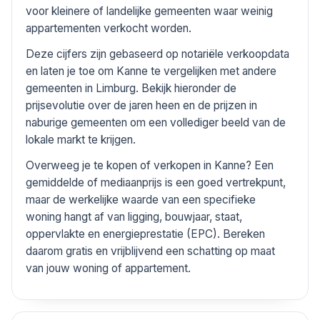
voor kleinere of landelijke gemeenten waar weinig
appartementen verkocht worden.
Deze cijfers zijn gebaseerd op notariële verkoopdata
en laten je toe om Kanne te vergelijken met andere
gemeenten in Limburg. Bekijk hieronder de
prijsevolutie over de jaren heen en de prijzen in
naburige gemeenten om een vollediger beeld van de
lokale markt te krijgen.
Overweeg je te kopen of verkopen in Kanne? Een
gemiddelde of mediaanprijs is een goed vertrekpunt,
maar de werkelijke waarde van een specifieke
woning hangt af van ligging, bouwjaar, staat,
oppervlakte en energieprestatie (EPC). Bereken
daarom gratis en vrijblijvend een schatting op maat
van jouw woning of appartement.