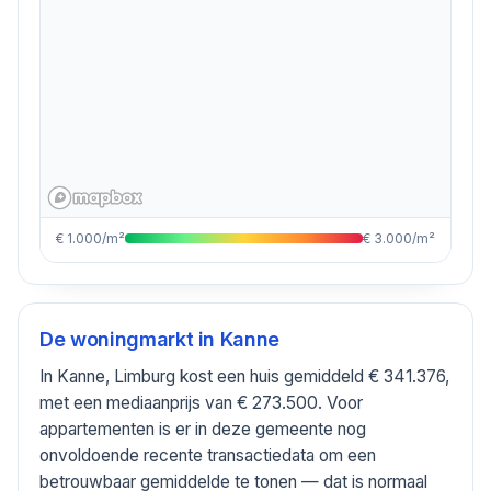
€ 1.000/m²
€ 3.000/m²
De woningmarkt in
Kanne
In Kanne, Limburg kost een huis gemiddeld € 341.376,
met een mediaanprijs van € 273.500. Voor
appartementen is er in deze gemeente nog
onvoldoende recente transactiedata om een
betrouwbaar gemiddelde te tonen — dat is normaal