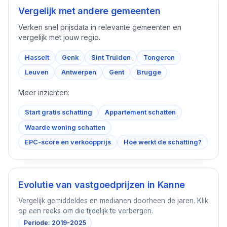
Vergelijk met andere gemeenten
Verken snel prijsdata in relevante gemeenten en
vergelijk met jouw regio.
Hasselt
Genk
Sint Truiden
Tongeren
Leuven
Antwerpen
Gent
Brugge
Meer inzichten:
Start gratis schatting
Appartement schatten
Waarde woning schatten
EPC-score en verkoopprijs
Hoe werkt de schatting?
Evolutie van vastgoedprijzen in
Kanne
Vergelijk gemiddeldes en medianen doorheen de jaren. Klik
op een reeks om die tijdelijk te verbergen.
Periode: 2019-2025