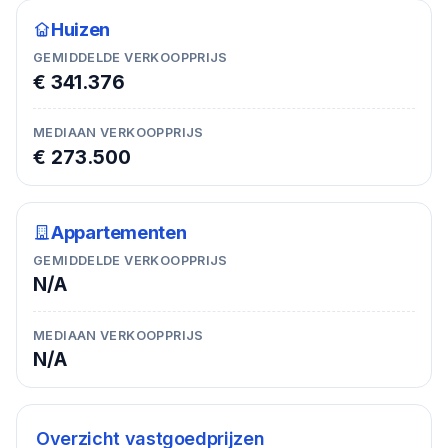
Huizen
GEMIDDELDE VERKOOPPRIJS
€ 341.376
MEDIAAN VERKOOPPRIJS
€ 273.500
Appartementen
GEMIDDELDE VERKOOPPRIJS
N/A
MEDIAAN VERKOOPPRIJS
N/A
Overzicht vastgoedprijzen