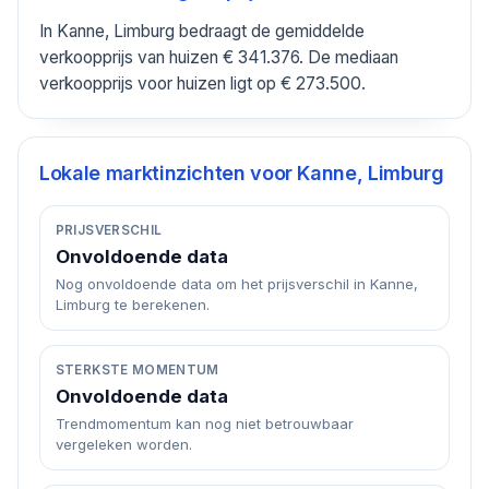
In Kanne, Limburg bedraagt de gemiddelde
verkoopprijs van huizen € 341.376. De mediaan
verkoopprijs voor huizen ligt op € 273.500.
Lokale marktinzichten voor
Kanne, Limburg
PRIJSVERSCHIL
Onvoldoende data
Nog onvoldoende data om het prijsverschil in Kanne,
Limburg te berekenen.
STERKSTE MOMENTUM
Onvoldoende data
Trendmomentum kan nog niet betrouwbaar
vergeleken worden.