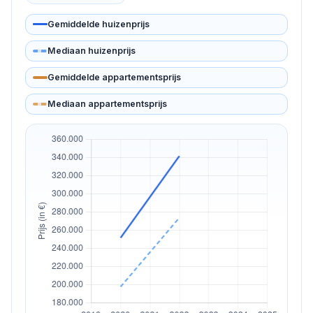
Gemiddelde huizenprijs
Mediaan huizenprijs
Gemiddelde appartementsprijs
Mediaan appartementsprijs