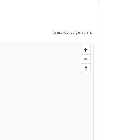
Kaart wordt geladen...