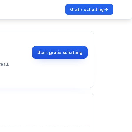
Gratis schatting
Start gratis schatting
veau.