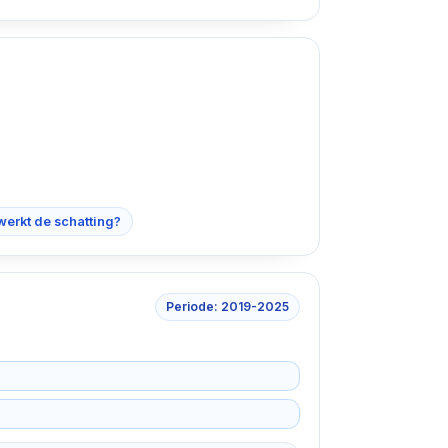
werkt de schatting?
Periode: 2019-2025