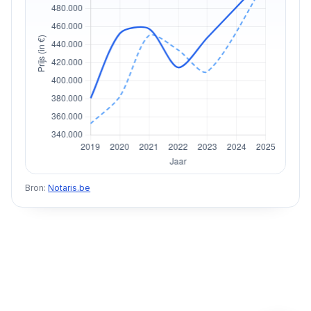
Bron:
Notaris.be