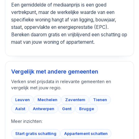
Een gemiddelde of mediaanprijs is een goed
vertrekpunt, maar de werkelijke waarde van een
specifieke woning hangt af van ligging, bouwjaar,
staat, oppervlakte en energieprestatie (EPC).
Bereken daarom gratis en vrijblijvend een schatting op
maat van jouw woning of appartement.
Vergelijk met andere gemeenten
Verken snel prijsdata in relevante gemeenten en
vergelijk met jouw regio.
Leuven
Mechelen
Zaventem
Tienen
Aalst
Antwerpen
Gent
Brugge
Meer inzichten:
Start gratis schatting
Appartement schatten