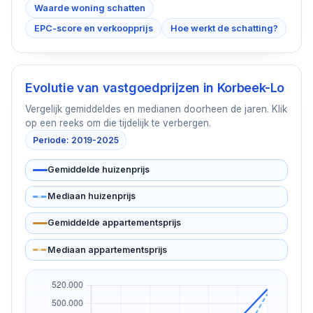
Waarde woning schatten
EPC-score en verkoopprijs
Hoe werkt de schatting?
Evolutie van vastgoedprijzen in
Korbeek-Lo
Vergelijk gemiddeldes en medianen doorheen de jaren. Klik
op een reeks om die tijdelijk te verbergen.
Periode: 2019-2025
Gemiddelde huizenprijs
Mediaan huizenprijs
Gemiddelde appartementsprijs
Mediaan appartementsprijs