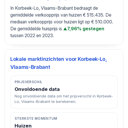
In Korbeek-Lo, Vlaams-Brabant bedraagt de
gemiddelde verkoopprijs van huizen € 515.435. De
mediaan verkoopprijs voor huizen ligt op € 510.000.
De gemiddelde huisprijs is
7,96% gestegen
▲
tussen 2022 en 2023.
Lokale marktinzichten voor
Korbeek-Lo,
Vlaams-Brabant
PRIJSVERSCHIL
Onvoldoende data
Nog onvoldoende data om het prijsverschil in Korbeek-
Lo, Vlaams-Brabant te berekenen.
STERKSTE MOMENTUM
Huizen