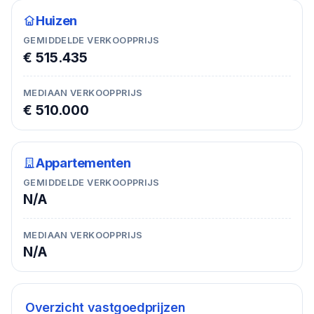
Huizen
GEMIDDELDE VERKOOPPRIJS
€ 515.435
MEDIAAN VERKOOPPRIJS
€ 510.000
Appartementen
GEMIDDELDE VERKOOPPRIJS
N/A
MEDIAAN VERKOOPPRIJS
N/A
Overzicht vastgoedprijzen