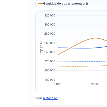
Gemiddelde appartementsprijs
Bron:
Notaris.be