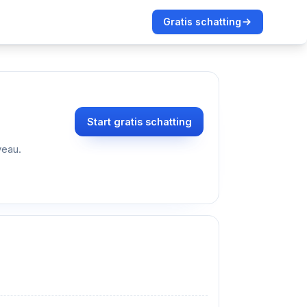
Gratis schatting
Start gratis schatting
veau.