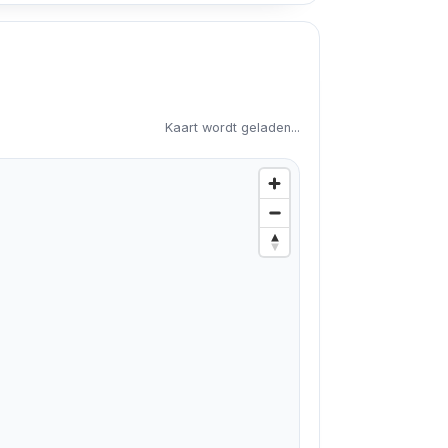
Kaart wordt geladen...