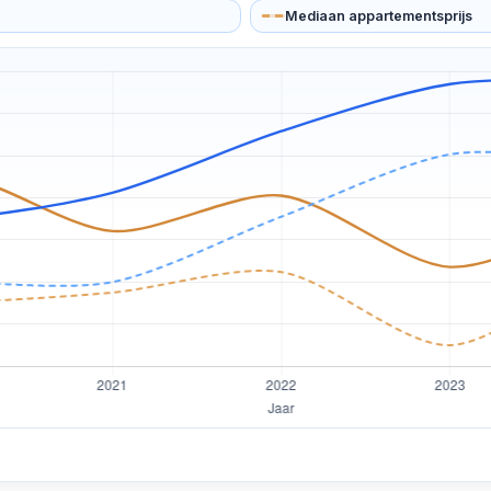
Mediaan appartementsprijs