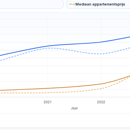
Mediaan appartementsprijs