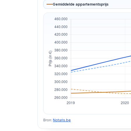
Gemiddelde appartementsprijs
Bron:
Notaris.be