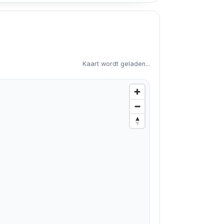
Kaart wordt geladen...