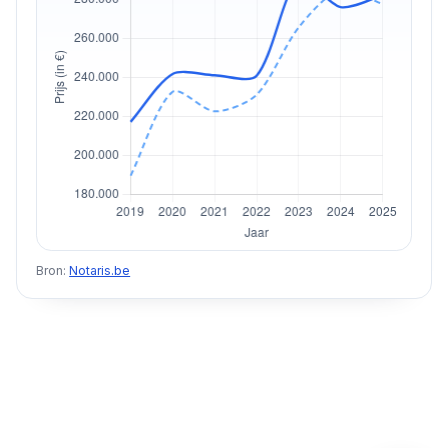
Bron:
Notaris.be