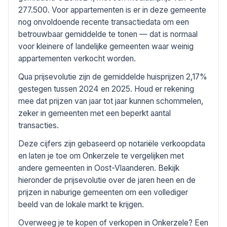
277.500. Voor appartementen is er in deze gemeente
nog onvoldoende recente transactiedata om een
betrouwbaar gemiddelde te tonen — dat is normaal
voor kleinere of landelijke gemeenten waar weinig
appartementen verkocht worden.
Qua prijsevolutie zijn de gemiddelde huisprijzen 2,17%
gestegen tussen 2024 en 2025. Houd er rekening
mee dat prijzen van jaar tot jaar kunnen schommelen,
zeker in gemeenten met een beperkt aantal
transacties.
Deze cijfers zijn gebaseerd op notariële verkoopdata
en laten je toe om Onkerzele te vergelijken met
andere gemeenten in Oost-Vlaanderen. Bekijk
hieronder de prijsevolutie over de jaren heen en de
prijzen in naburige gemeenten om een vollediger
beeld van de lokale markt te krijgen.
Overweeg je te kopen of verkopen in Onkerzele? Een