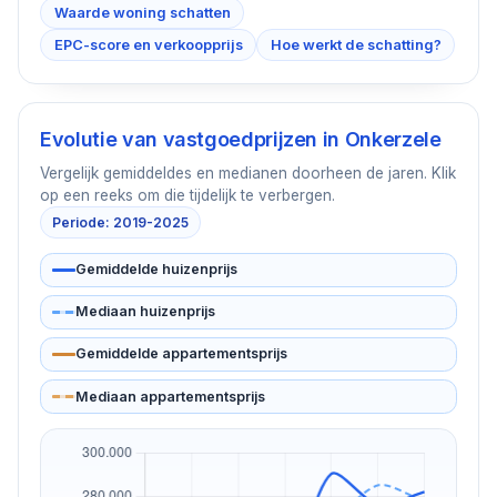
Waarde woning schatten
EPC-score en verkoopprijs
Hoe werkt de schatting?
Evolutie van vastgoedprijzen in
Onkerzele
Vergelijk gemiddeldes en medianen doorheen de jaren. Klik
op een reeks om die tijdelijk te verbergen.
Periode: 2019-2025
Gemiddelde huizenprijs
Mediaan huizenprijs
Gemiddelde appartementsprijs
Mediaan appartementsprijs