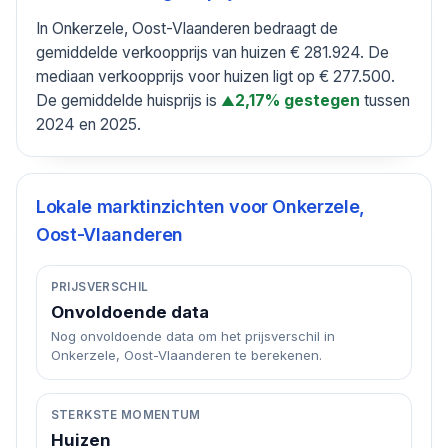
In Onkerzele, Oost-Vlaanderen bedraagt de
gemiddelde verkoopprijs van huizen € 281.924. De
mediaan verkoopprijs voor huizen ligt op € 277.500.
De gemiddelde huisprijs is
tussen
2,17% gestegen
▲
2024 en 2025.
Lokale marktinzichten voor
Onkerzele,
Oost-Vlaanderen
PRIJSVERSCHIL
Onvoldoende data
Nog onvoldoende data om het prijsverschil in
Onkerzele, Oost-Vlaanderen te berekenen.
STERKSTE MOMENTUM
Huizen