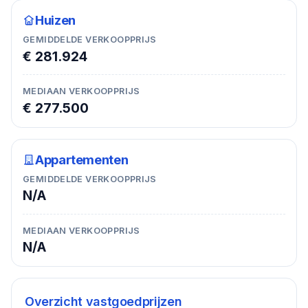
Huizen
GEMIDDELDE VERKOOPPRIJS
€ 281.924
MEDIAAN VERKOOPPRIJS
€ 277.500
Appartementen
GEMIDDELDE VERKOOPPRIJS
N/A
MEDIAAN VERKOOPPRIJS
N/A
Overzicht vastgoedprijzen