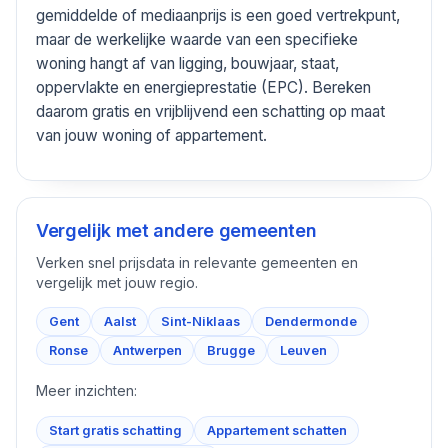
gemiddelde of mediaanprijs is een goed vertrekpunt,
maar de werkelijke waarde van een specifieke
woning hangt af van ligging, bouwjaar, staat,
oppervlakte en energieprestatie (EPC). Bereken
daarom gratis en vrijblijvend een schatting op maat
van jouw woning of appartement.
Vergelijk met andere gemeenten
Verken snel prijsdata in relevante gemeenten en
vergelijk met jouw regio.
Gent
Aalst
Sint-Niklaas
Dendermonde
Ronse
Antwerpen
Brugge
Leuven
Meer inzichten:
Start gratis schatting
Appartement schatten