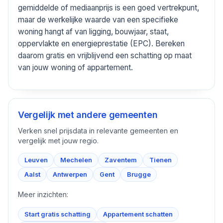
gemiddelde of mediaanprijs is een goed vertrekpunt,
maar de werkelijke waarde van een specifieke
woning hangt af van ligging, bouwjaar, staat,
oppervlakte en energieprestatie (EPC). Bereken
daarom gratis en vrijblijvend een schatting op maat
van jouw woning of appartement.
Vergelijk met andere gemeenten
Verken snel prijsdata in relevante gemeenten en
vergelijk met jouw regio.
Leuven
Mechelen
Zaventem
Tienen
Aalst
Antwerpen
Gent
Brugge
Meer inzichten:
Start gratis schatting
Appartement schatten