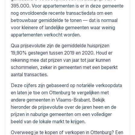
395.000. Voor appartementen is er in deze gemeente
nog onvoldoende recente transactiedata om een
betrouwbaar gemiddelde te tonen — dat is normaal
voor kleinere of landelijke gemeenten waar weinig
appartementen verkocht worden.
Qua prijsevolutie zijn de gemiddelde huisprijzen
19,90% gestegen tussen 2019 en 2020. Houd er
rekening mee dat prijzen van jaar tot jaar kunnen
schommelen, zeker in gemeenten met een beperkt
aantal transacties.
Deze cijfers zijn gebaseerd op notariële verkoopdata
en laten je toe om Ottenburg te vergelijken met
andere gemeenten in Vlaams-Brabant. Bekijk
hieronder de prijsevolutie over de jaren heen en de
prijzen in naburige gemeenten om een vollediger
beeld van de lokale markt te krijgen.
Overweeg je te kopen of verkopen in Ottenburg? Een