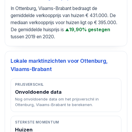
In Ottenburg, Vlaams-Brabant bedraagt de
gemiddelde verkoopprijs van huizen € 431.000. De
mediaan verkoopprijs voor huizen ligt op € 395.000.
De gemiddelde huisprijs is
19,90% gestegen
▲
tussen 2019 en 2020.
Lokale marktinzichten voor
Ottenburg,
Vlaams-Brabant
PRIJSVERSCHIL
Onvoldoende data
Nog onvoldoende data om het prijsverschil in
Ottenburg, Vlaams-Brabant te berekenen.
STERKSTE MOMENTUM
Huizen