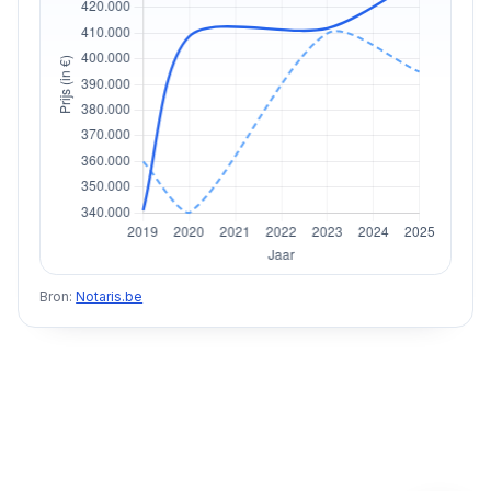
Bron:
Notaris.be