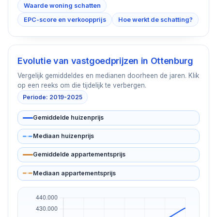
Waarde woning schatten
EPC-score en verkoopprijs
Hoe werkt de schatting?
Evolutie van vastgoedprijzen in
Ottenburg
Vergelijk gemiddeldes en medianen doorheen de jaren. Klik
op een reeks om die tijdelijk te verbergen.
Periode: 2019-2025
Gemiddelde huizenprijs
Mediaan huizenprijs
Gemiddelde appartementsprijs
Mediaan appartementsprijs