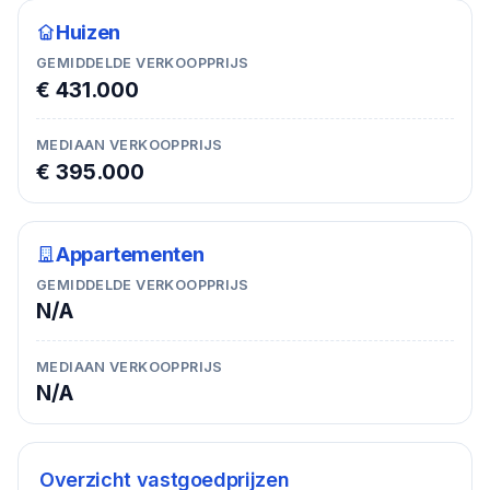
Huizen
GEMIDDELDE VERKOOPPRIJS
€ 431.000
MEDIAAN VERKOOPPRIJS
€ 395.000
Appartementen
GEMIDDELDE VERKOOPPRIJS
N/A
MEDIAAN VERKOOPPRIJS
N/A
Overzicht vastgoedprijzen