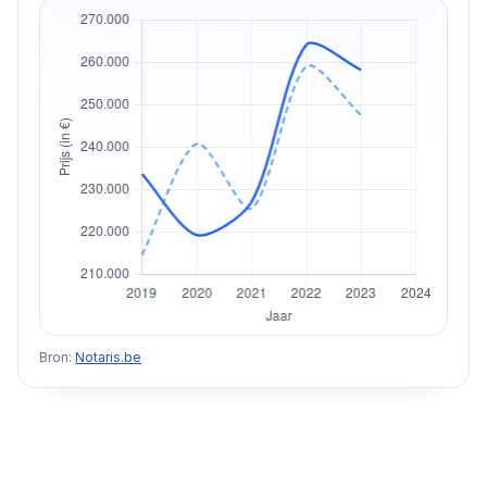
Bron:
Notaris.be