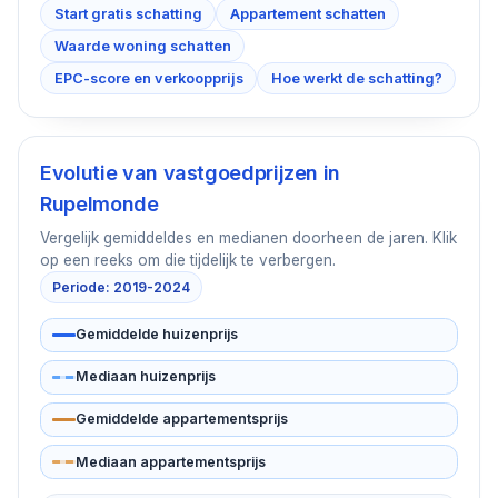
Start gratis schatting
Appartement schatten
Waarde woning schatten
EPC-score en verkoopprijs
Hoe werkt de schatting?
Evolutie van vastgoedprijzen in
Rupelmonde
Vergelijk gemiddeldes en medianen doorheen de jaren. Klik
op een reeks om die tijdelijk te verbergen.
Periode: 2019-2024
Gemiddelde huizenprijs
Mediaan huizenprijs
Gemiddelde appartementsprijs
Mediaan appartementsprijs