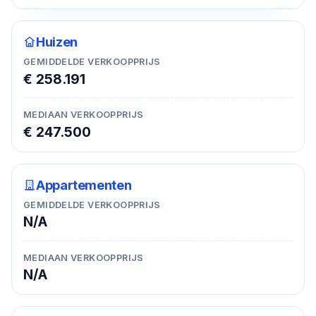
Huizen
GEMIDDELDE VERKOOPPRIJS
€ 258.191
MEDIAAN VERKOOPPRIJS
€ 247.500
Appartementen
GEMIDDELDE VERKOOPPRIJS
N/A
MEDIAAN VERKOOPPRIJS
N/A