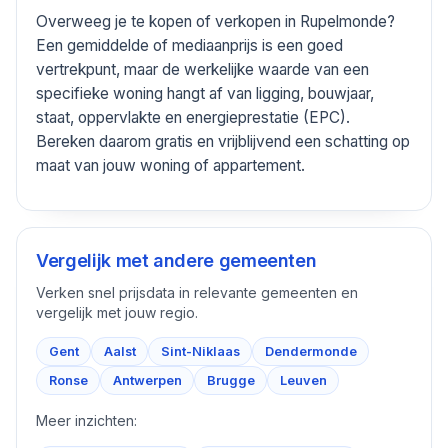
Overweeg je te kopen of verkopen in Rupelmonde?
Een gemiddelde of mediaanprijs is een goed
vertrekpunt, maar de werkelijke waarde van een
specifieke woning hangt af van ligging, bouwjaar,
staat, oppervlakte en energieprestatie (EPC).
Bereken daarom gratis en vrijblijvend een schatting op
maat van jouw woning of appartement.
Vergelijk met andere gemeenten
Verken snel prijsdata in relevante gemeenten en
vergelijk met jouw regio.
Gent
Aalst
Sint-Niklaas
Dendermonde
Ronse
Antwerpen
Brugge
Leuven
Meer inzichten: