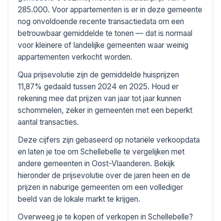
285.000. Voor appartementen is er in deze gemeente
nog onvoldoende recente transactiedata om een
betrouwbaar gemiddelde te tonen — dat is normaal
voor kleinere of landelijke gemeenten waar weinig
appartementen verkocht worden.
Qua prijsevolutie zijn de gemiddelde huisprijzen
11,87% gedaald tussen 2024 en 2025. Houd er
rekening mee dat prijzen van jaar tot jaar kunnen
schommelen, zeker in gemeenten met een beperkt
aantal transacties.
Deze cijfers zijn gebaseerd op notariële verkoopdata
en laten je toe om Schellebelle te vergelijken met
andere gemeenten in Oost-Vlaanderen. Bekijk
hieronder de prijsevolutie over de jaren heen en de
prijzen in naburige gemeenten om een vollediger
beeld van de lokale markt te krijgen.
Overweeg je te kopen of verkopen in Schellebelle?