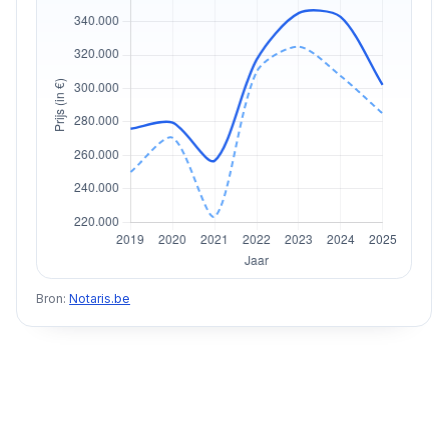
Bron:
Notaris.be