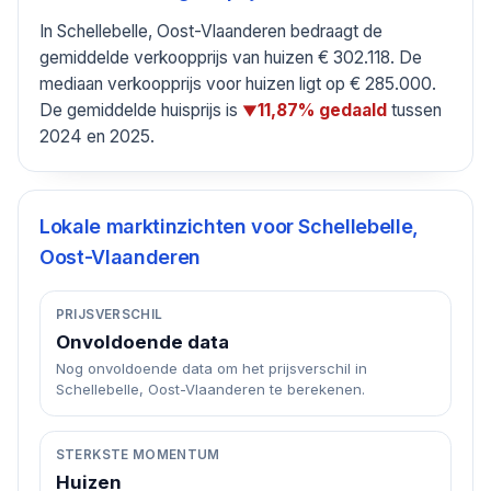
In Schellebelle, Oost-Vlaanderen bedraagt de
gemiddelde verkoopprijs van huizen € 302.118. De
mediaan verkoopprijs voor huizen ligt op € 285.000.
De gemiddelde huisprijs is
tussen
11,87% gedaald
▼
2024 en 2025.
Lokale marktinzichten voor
Schellebelle,
Oost-Vlaanderen
PRIJSVERSCHIL
Onvoldoende data
Nog onvoldoende data om het prijsverschil in
Schellebelle, Oost-Vlaanderen te berekenen.
STERKSTE MOMENTUM
Huizen