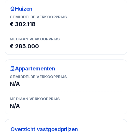
Huizen
GEMIDDELDE VERKOOPPRIJS
€ 302.118
MEDIAAN VERKOOPPRIJS
€ 285.000
Appartementen
GEMIDDELDE VERKOOPPRIJS
N/A
MEDIAAN VERKOOPPRIJS
N/A
Overzicht vastgoedprijzen