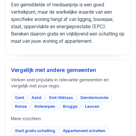
Een gemiddelde of mediaanprijs is een goed
vertrekpunt, maar de werkelijke waarde van een
specifieke woning hangt af van ligging, bouwjaar,
staat, oppervlakte en energieprestatie (EPC).
Bereken daarom gratis en vrijblijvend een schatting op
maat van jouw woning of appartement.
Vergelijk met andere gemeenten
Verken snel prijsdata in relevante gemeenten en
vergelijk met jouw regio.
Gent
Aalst
Sint-Niklaas
Dendermonde
Ronse
Antwerpen
Brugge
Leuven
Meer inzichten:
Start gratis schatting
Appartement schatten