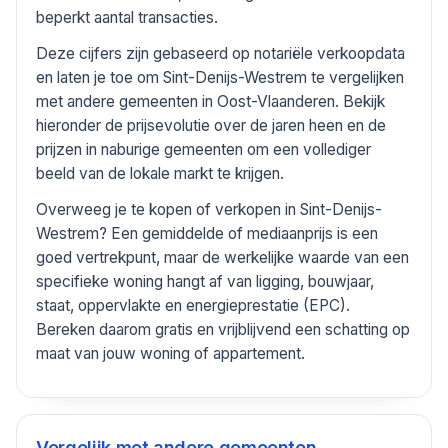
beperkt aantal transacties.
Deze cijfers zijn gebaseerd op notariële verkoopdata
en laten je toe om Sint-Denijs-Westrem te vergelijken
met andere gemeenten in Oost-Vlaanderen. Bekijk
hieronder de prijsevolutie over de jaren heen en de
prijzen in naburige gemeenten om een vollediger
beeld van de lokale markt te krijgen.
Overweeg je te kopen of verkopen in Sint-Denijs-
Westrem? Een gemiddelde of mediaanprijs is een
goed vertrekpunt, maar de werkelijke waarde van een
specifieke woning hangt af van ligging, bouwjaar,
staat, oppervlakte en energieprestatie (EPC).
Bereken daarom gratis en vrijblijvend een schatting op
maat van jouw woning of appartement.
Vergelijk met andere gemeenten