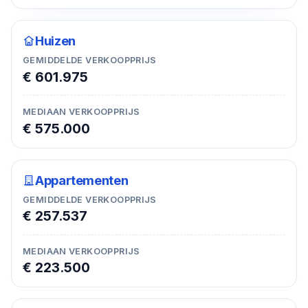
Huizen
GEMIDDELDE VERKOOPPRIJS
€ 601.975
MEDIAAN VERKOOPPRIJS
€ 575.000
Appartementen
GEMIDDELDE VERKOOPPRIJS
€ 257.537
MEDIAAN VERKOOPPRIJS
€ 223.500