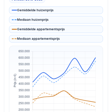
Gemiddelde huizenprijs
Mediaan huizenprijs
Gemiddelde appartementsprijs
Mediaan appartementsprijs