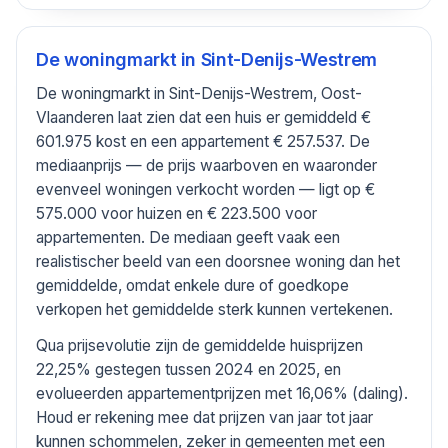
De woningmarkt in
Sint-Denijs-Westrem
De woningmarkt in Sint-Denijs-Westrem, Oost-
Vlaanderen laat zien dat een huis er gemiddeld €
601.975 kost en een appartement € 257.537. De
mediaanprijs — de prijs waarboven en waaronder
evenveel woningen verkocht worden — ligt op €
575.000 voor huizen en € 223.500 voor
appartementen. De mediaan geeft vaak een
realistischer beeld van een doorsnee woning dan het
gemiddelde, omdat enkele dure of goedkope
verkopen het gemiddelde sterk kunnen vertekenen.
Qua prijsevolutie zijn de gemiddelde huisprijzen
22,25% gestegen tussen 2024 en 2025, en
evolueerden appartementprijzen met 16,06% (daling).
Houd er rekening mee dat prijzen van jaar tot jaar
kunnen schommelen, zeker in gemeenten met een