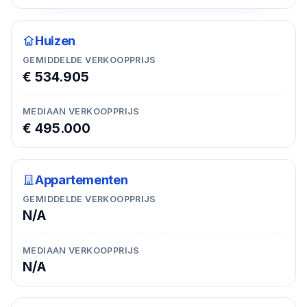
Huizen
GEMIDDELDE VERKOOPPRIJS
€ 534.905
MEDIAAN VERKOOPPRIJS
€ 495.000
Appartementen
GEMIDDELDE VERKOOPPRIJS
N/A
MEDIAAN VERKOOPPRIJS
N/A