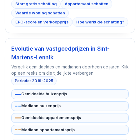
Start gratis schatting
Appartement schatten
Waarde woning schatten
EPC-score en verkoopprijs
Hoe werkt de schatting?
Evolutie van vastgoedprijzen in
Sint-
Martens-Lennik
Vergelijk gemiddeldes en medianen doorheen de jaren. Klik
op een reeks om die tijdelijk te verbergen.
Periode: 2019-2025
Gemiddelde huizenprijs
Mediaan huizenprijs
Gemiddelde appartementsprijs
Mediaan appartementsprijs