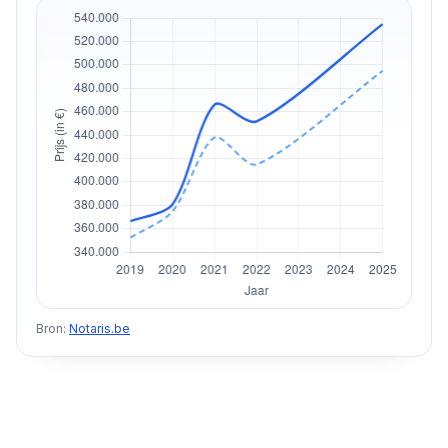
Bron:
Notaris.be