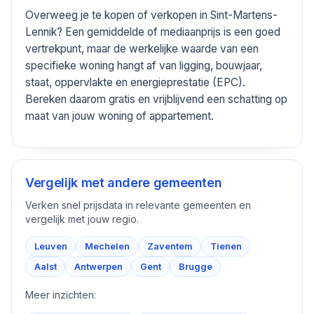
Overweeg je te kopen of verkopen in Sint-Martens-
Lennik? Een gemiddelde of mediaanprijs is een goed
vertrekpunt, maar de werkelijke waarde van een
specifieke woning hangt af van ligging, bouwjaar,
staat, oppervlakte en energieprestatie (EPC).
Bereken daarom gratis en vrijblijvend een schatting op
maat van jouw woning of appartement.
Vergelijk met andere gemeenten
Verken snel prijsdata in relevante gemeenten en
vergelijk met jouw regio.
Leuven
Mechelen
Zaventem
Tienen
Aalst
Antwerpen
Gent
Brugge
Meer inzichten: