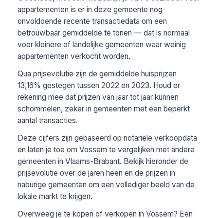
appartementen is er in deze gemeente nog
onvoldoende recente transactiedata om een
betrouwbaar gemiddelde te tonen — dat is normaal
voor kleinere of landelijke gemeenten waar weinig
appartementen verkocht worden.
Qua prijsevolutie zijn de gemiddelde huisprijzen
13,16% gestegen tussen 2022 en 2023. Houd er
rekening mee dat prijzen van jaar tot jaar kunnen
schommelen, zeker in gemeenten met een beperkt
aantal transacties.
Deze cijfers zijn gebaseerd op notariële verkoopdata
en laten je toe om Vossem te vergelijken met andere
gemeenten in Vlaams-Brabant. Bekijk hieronder de
prijsevolutie over de jaren heen en de prijzen in
naburige gemeenten om een vollediger beeld van de
lokale markt te krijgen.
Overweeg je te kopen of verkopen in Vossem? Een