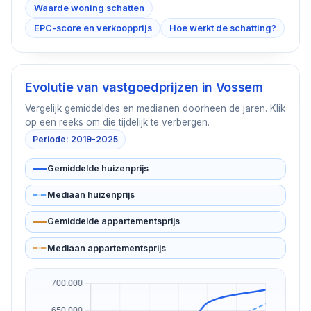
Waarde woning schatten
EPC-score en verkoopprijs
Hoe werkt de schatting?
Evolutie van vastgoedprijzen in
Vossem
Vergelijk gemiddeldes en medianen doorheen de jaren. Klik
op een reeks om die tijdelijk te verbergen.
Periode: 2019-2025
Gemiddelde huizenprijs
Mediaan huizenprijs
Gemiddelde appartementsprijs
Mediaan appartementsprijs