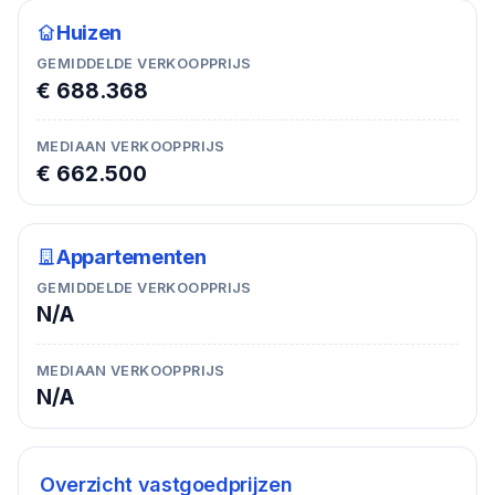
Huizen
GEMIDDELDE VERKOOPPRIJS
€ 688.368
MEDIAAN VERKOOPPRIJS
€ 662.500
Appartementen
GEMIDDELDE VERKOOPPRIJS
N/A
MEDIAAN VERKOOPPRIJS
N/A
Overzicht vastgoedprijzen