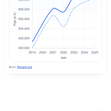
Bron:
Notaris.be