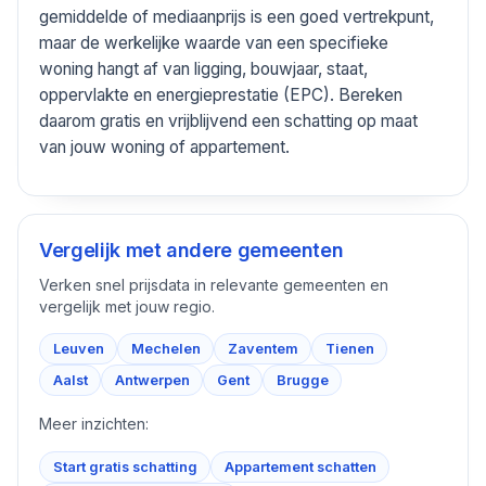
gemiddelde of mediaanprijs is een goed vertrekpunt,
maar de werkelijke waarde van een specifieke
woning hangt af van ligging, bouwjaar, staat,
oppervlakte en energieprestatie (EPC). Bereken
daarom gratis en vrijblijvend een schatting op maat
van jouw woning of appartement.
Vergelijk met andere gemeenten
Verken snel prijsdata in relevante gemeenten en
vergelijk met jouw regio.
Leuven
Mechelen
Zaventem
Tienen
Aalst
Antwerpen
Gent
Brugge
Meer inzichten:
Start gratis schatting
Appartement schatten