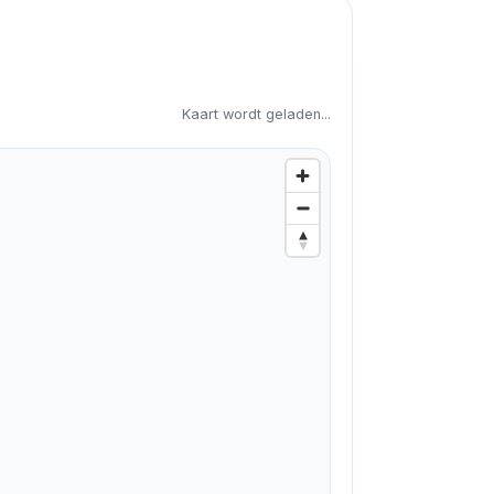
Kaart wordt geladen...