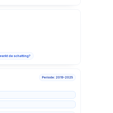
werkt de schatting?
Periode: 2019-2025