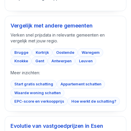
Vergelijk met andere gemeenten
Verken snel prijsdata in relevante gemeenten en
vergelijk met jouw regio.
Brugge
Kortrijk
Oostende
Waregem
Knokke
Gent
Antwerpen
Leuven
Meer inzichten:
Start gratis schatting
Appartement schatten
Waarde woning schatten
EPC-score en verkoopprijs
Hoe werkt de schatting?
Evolutie van vastgoedprijzen in
Esen