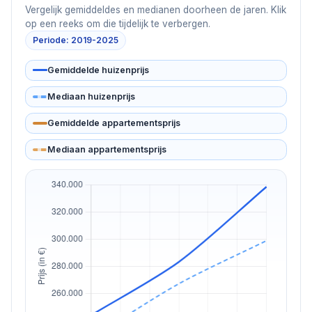
Vergelijk gemiddeldes en medianen doorheen de jaren. Klik
op een reeks om die tijdelijk te verbergen.
Periode: 2019-2025
Gemiddelde huizenprijs
Mediaan huizenprijs
Gemiddelde appartementsprijs
Mediaan appartementsprijs