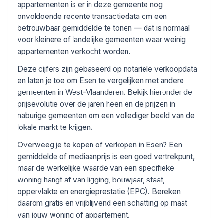
appartementen is er in deze gemeente nog
onvoldoende recente transactiedata om een
betrouwbaar gemiddelde te tonen — dat is normaal
voor kleinere of landelijke gemeenten waar weinig
appartementen verkocht worden.
Deze cijfers zijn gebaseerd op notariële verkoopdata
en laten je toe om Esen te vergelijken met andere
gemeenten in West-Vlaanderen. Bekijk hieronder de
prijsevolutie over de jaren heen en de prijzen in
naburige gemeenten om een vollediger beeld van de
lokale markt te krijgen.
Overweeg je te kopen of verkopen in Esen? Een
gemiddelde of mediaanprijs is een goed vertrekpunt,
maar de werkelijke waarde van een specifieke
woning hangt af van ligging, bouwjaar, staat,
oppervlakte en energieprestatie (EPC). Bereken
daarom gratis en vrijblijvend een schatting op maat
van jouw woning of appartement.