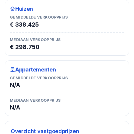
Huizen
GEMIDDELDE VERKOOPPRIJS
€ 338.425
MEDIAAN VERKOOPPRIJS
€ 298.750
Appartementen
GEMIDDELDE VERKOOPPRIJS
N/A
MEDIAAN VERKOOPPRIJS
N/A
Overzicht vastgoedprijzen