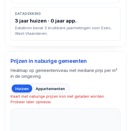
DATADEKKING
3 jaar huizen · 0 jaar app.
Databron bevat 3 bruikbare jaarmetingen voor Esen,
West-Vlaanderen.
Prijzen in naburige gemeenten
Heatmap op gemeenteniveau met mediane prijs per m²
in de omgeving.
Huizen
Appartementen
Kaart met naburige prijzen kon niet geladen worden.
Probeer later opnieuw.