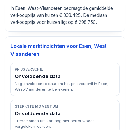
In Esen, West-Vlaanderen bedraagt de gemiddelde
verkoopprijs van huizen € 338.425. De mediaan
verkoopprijs voor huizen ligt op € 298.750.
Lokale marktinzichten voor
Esen, West-
Vlaanderen
PRIJSVERSCHIL
Onvoldoende data
Nog onvoldoende data om het prijsverschil in Esen,
West-Vlaanderen te berekenen.
STERKSTE MOMENTUM
Onvoldoende data
Trendmomentum kan nog niet betrouwbaar
vergeleken worden.