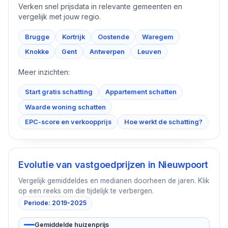
Verken snel prijsdata in relevante gemeenten en
vergelijk met jouw regio.
Brugge
Kortrijk
Oostende
Waregem
Knokke
Gent
Antwerpen
Leuven
Meer inzichten:
Start gratis schatting
Appartement schatten
Waarde woning schatten
EPC-score en verkoopprijs
Hoe werkt de schatting?
Evolutie van vastgoedprijzen in
Nieuwpoort
Vergelijk gemiddeldes en medianen doorheen de jaren. Klik
op een reeks om die tijdelijk te verbergen.
Periode: 2019-2025
Gemiddelde huizenprijs