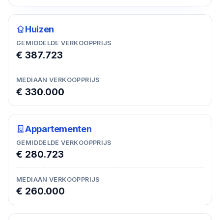
Huizen
GEMIDDELDE VERKOOPPRIJS
€ 387.723
MEDIAAN VERKOOPPRIJS
€ 330.000
Appartementen
GEMIDDELDE VERKOOPPRIJS
€ 280.723
MEDIAAN VERKOOPPRIJS
€ 260.000