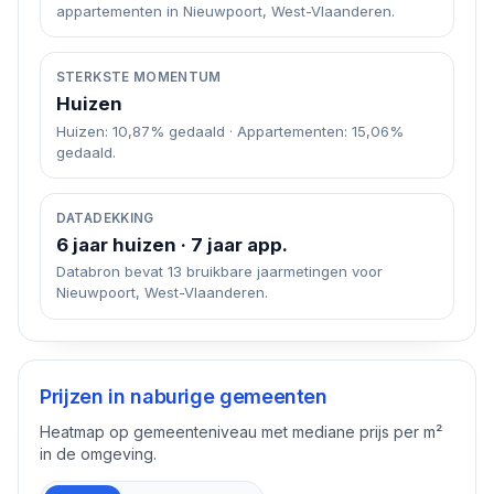
appartementen in Nieuwpoort, West-Vlaanderen.
STERKSTE MOMENTUM
Huizen
Huizen: 10,87% gedaald · Appartementen: 15,06%
gedaald.
DATADEKKING
6 jaar huizen · 7 jaar app.
Databron bevat 13 bruikbare jaarmetingen voor
Nieuwpoort, West-Vlaanderen.
Prijzen in naburige gemeenten
Heatmap op gemeenteniveau met mediane prijs per m²
in de omgeving.