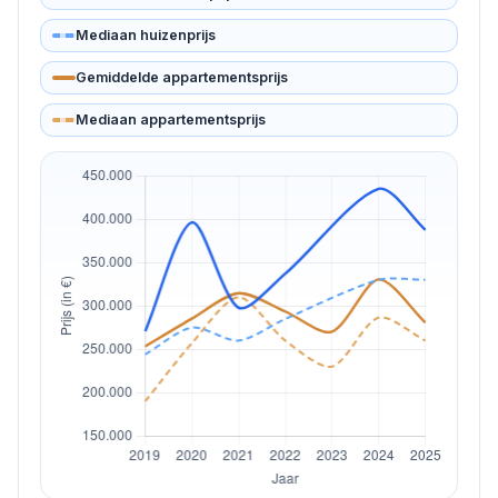
Mediaan huizenprijs
Gemiddelde appartementsprijs
Mediaan appartementsprijs