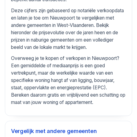
Deze cijfers zijn gebaseerd op notariële verkoopdata
en laten je toe om Nieuwpoort te vergelijken met
andere gemeenten in West-Vlaanderen. Bekijk
hieronder de prijsevolutie over de jaren heen en de
prijzen in naburige gemeenten om een vollediger
beeld van de lokale markt te krijgen.
Overweeg je te kopen of verkopen in Nieuwpoort?
Een gemiddelde of mediaanprijs is een goed
vertrekpunt, maar de werkelijke waarde van een
specifieke woning hangt af van ligging, bouwjaar,
staat, oppervlakte en energieprestatie (EPC).
Bereken daarom gratis en vrijblijvend een schatting op
maat van jouw woning of appartement.
Vergelijk met andere gemeenten