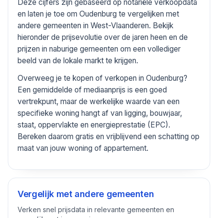
Deze cijfers zijn gebaseerd op notariële verkoopdata
en laten je toe om Oudenburg te vergelijken met
andere gemeenten in West-Vlaanderen. Bekijk
hieronder de prijsevolutie over de jaren heen en de
prijzen in naburige gemeenten om een vollediger
beeld van de lokale markt te krijgen.
Overweeg je te kopen of verkopen in Oudenburg?
Een gemiddelde of mediaanprijs is een goed
vertrekpunt, maar de werkelijke waarde van een
specifieke woning hangt af van ligging, bouwjaar,
staat, oppervlakte en energieprestatie (EPC).
Bereken daarom gratis en vrijblijvend een schatting op
maat van jouw woning of appartement.
Vergelijk met andere gemeenten
Verken snel prijsdata in relevante gemeenten en