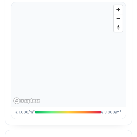
€ 1.000/m²
€ 3.000/m²