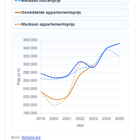
Mediaan huizenprijs
Gemiddelde appartementsprijs
Mediaan appartementsprijs
Bron:
Notaris.be