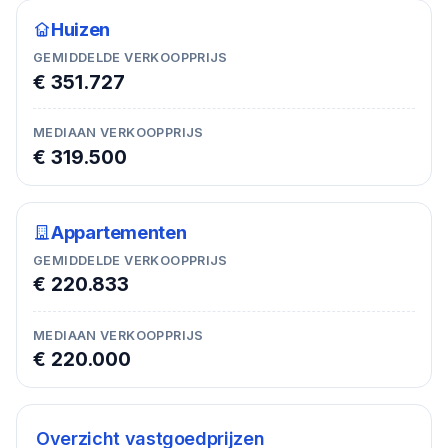
Huizen
GEMIDDELDE VERKOOPPRIJS
€ 351.727
MEDIAAN VERKOOPPRIJS
€ 319.500
Appartementen
GEMIDDELDE VERKOOPPRIJS
€ 220.833
MEDIAAN VERKOOPPRIJS
€ 220.000
Overzicht vastgoedprijzen