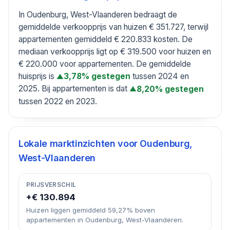
In Oudenburg, West-Vlaanderen bedraagt de
gemiddelde verkoopprijs van huizen € 351.727, terwijl
appartementen gemiddeld € 220.833 kosten. De
mediaan verkoopprijs ligt op € 319.500 voor huizen en
€ 220.000 voor appartementen. De gemiddelde
huisprijs is
tussen 2024 en
3,78% gestegen
▲
2025. Bij appartementen is dat
8,20% gestegen
▲
tussen 2022 en 2023.
Lokale marktinzichten voor
Oudenburg,
West-Vlaanderen
PRIJSVERSCHIL
+€ 130.894
Huizen liggen gemiddeld 59,27% boven
appartementen in Oudenburg, West-Vlaanderen.