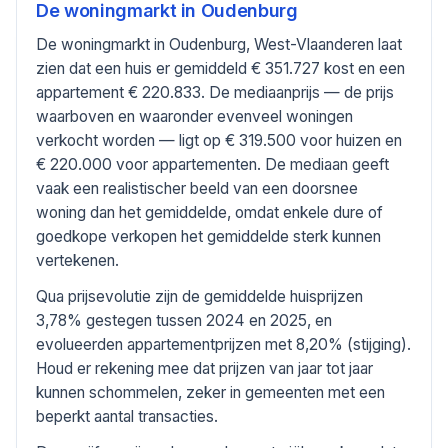
De woningmarkt in
Oudenburg
De woningmarkt in Oudenburg, West-Vlaanderen laat
zien dat een huis er gemiddeld € 351.727 kost en een
appartement € 220.833. De mediaanprijs — de prijs
waarboven en waaronder evenveel woningen
verkocht worden — ligt op € 319.500 voor huizen en
€ 220.000 voor appartementen. De mediaan geeft
vaak een realistischer beeld van een doorsnee
woning dan het gemiddelde, omdat enkele dure of
goedkope verkopen het gemiddelde sterk kunnen
vertekenen.
Qua prijsevolutie zijn de gemiddelde huisprijzen
3,78% gestegen tussen 2024 en 2025, en
evolueerden appartementprijzen met 8,20% (stijging).
Houd er rekening mee dat prijzen van jaar tot jaar
kunnen schommelen, zeker in gemeenten met een
beperkt aantal transacties.