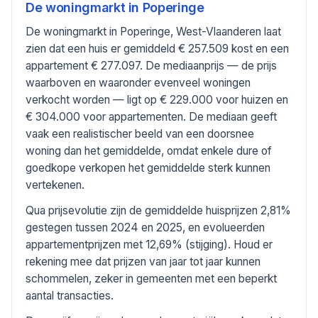
De woningmarkt in
Poperinge
De woningmarkt in Poperinge, West-Vlaanderen laat
zien dat een huis er gemiddeld € 257.509 kost en een
appartement € 277.097. De mediaanprijs — de prijs
waarboven en waaronder evenveel woningen
verkocht worden — ligt op € 229.000 voor huizen en
€ 304.000 voor appartementen. De mediaan geeft
vaak een realistischer beeld van een doorsnee
woning dan het gemiddelde, omdat enkele dure of
goedkope verkopen het gemiddelde sterk kunnen
vertekenen.
Qua prijsevolutie zijn de gemiddelde huisprijzen 2,81%
gestegen tussen 2024 en 2025, en evolueerden
appartementprijzen met 12,69% (stijging). Houd er
rekening mee dat prijzen van jaar tot jaar kunnen
schommelen, zeker in gemeenten met een beperkt
aantal transacties.