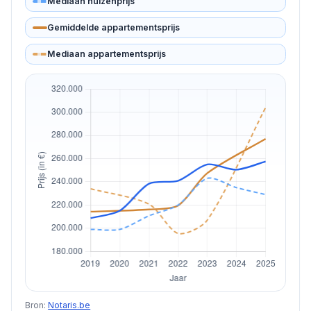
Mediaan huizenprijs
Gemiddelde appartementsprijs
Mediaan appartementsprijs
Bron:
Notaris.be