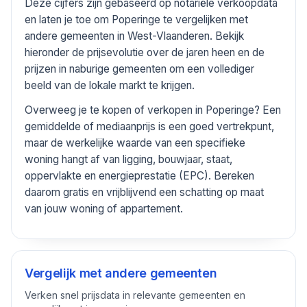
Deze cijfers zijn gebaseerd op notariële verkoopdata
en laten je toe om Poperinge te vergelijken met
andere gemeenten in West-Vlaanderen. Bekijk
hieronder de prijsevolutie over de jaren heen en de
prijzen in naburige gemeenten om een vollediger
beeld van de lokale markt te krijgen.
Overweeg je te kopen of verkopen in Poperinge? Een
gemiddelde of mediaanprijs is een goed vertrekpunt,
maar de werkelijke waarde van een specifieke
woning hangt af van ligging, bouwjaar, staat,
oppervlakte en energieprestatie (EPC). Bereken
daarom gratis en vrijblijvend een schatting op maat
van jouw woning of appartement.
Vergelijk met andere gemeenten
Verken snel prijsdata in relevante gemeenten en