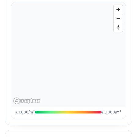
€ 1.000/m²
€ 3.000/m²