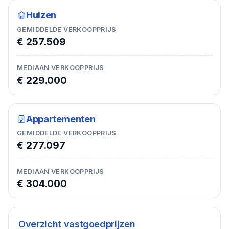
Huizen
GEMIDDELDE VERKOOPPRIJS
€ 257.509
MEDIAAN VERKOOPPRIJS
€ 229.000
Appartementen
GEMIDDELDE VERKOOPPRIJS
€ 277.097
MEDIAAN VERKOOPPRIJS
€ 304.000
Overzicht vastgoedprijzen