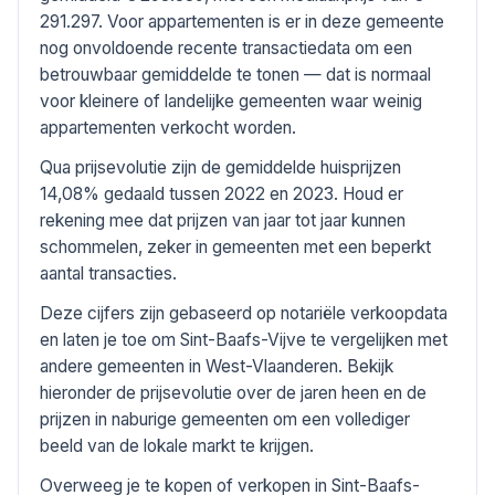
291.297. Voor appartementen is er in deze gemeente
nog onvoldoende recente transactiedata om een
betrouwbaar gemiddelde te tonen — dat is normaal
voor kleinere of landelijke gemeenten waar weinig
appartementen verkocht worden.
Qua prijsevolutie zijn de gemiddelde huisprijzen
14,08% gedaald tussen 2022 en 2023. Houd er
rekening mee dat prijzen van jaar tot jaar kunnen
schommelen, zeker in gemeenten met een beperkt
aantal transacties.
Deze cijfers zijn gebaseerd op notariële verkoopdata
en laten je toe om Sint-Baafs-Vijve te vergelijken met
andere gemeenten in West-Vlaanderen. Bekijk
hieronder de prijsevolutie over de jaren heen en de
prijzen in naburige gemeenten om een vollediger
beeld van de lokale markt te krijgen.
Overweeg je te kopen of verkopen in Sint-Baafs-