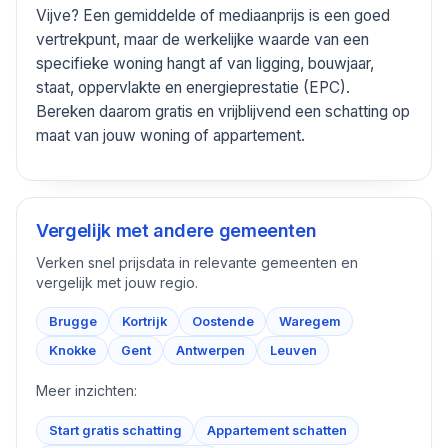
Vijve? Een gemiddelde of mediaanprijs is een goed
vertrekpunt, maar de werkelijke waarde van een
specifieke woning hangt af van ligging, bouwjaar,
staat, oppervlakte en energieprestatie (EPC).
Bereken daarom gratis en vrijblijvend een schatting op
maat van jouw woning of appartement.
Vergelijk met andere gemeenten
Verken snel prijsdata in relevante gemeenten en
vergelijk met jouw regio.
Brugge
Kortrijk
Oostende
Waregem
Knokke
Gent
Antwerpen
Leuven
Meer inzichten:
Start gratis schatting
Appartement schatten