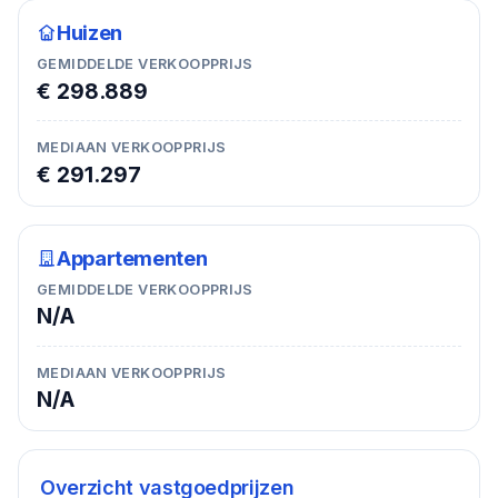
Huizen
GEMIDDELDE VERKOOPPRIJS
€ 298.889
MEDIAAN VERKOOPPRIJS
€ 291.297
Appartementen
GEMIDDELDE VERKOOPPRIJS
N/A
MEDIAAN VERKOOPPRIJS
N/A
Overzicht vastgoedprijzen