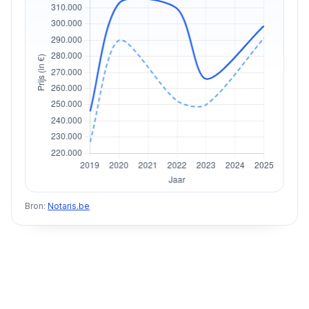
Bron:
Notaris.be