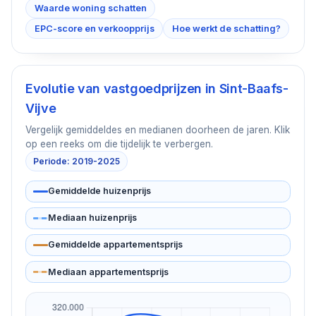
Waarde woning schatten
EPC-score en verkoopprijs
Hoe werkt de schatting?
Evolutie van vastgoedprijzen in
Sint-Baafs-
Vijve
Vergelijk gemiddeldes en medianen doorheen de jaren. Klik
op een reeks om die tijdelijk te verbergen.
Periode: 2019-2025
Gemiddelde huizenprijs
Mediaan huizenprijs
Gemiddelde appartementsprijs
Mediaan appartementsprijs