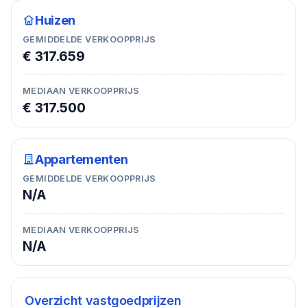
Huizen
GEMIDDELDE VERKOOPPRIJS
€ 317.659
MEDIAAN VERKOOPPRIJS
€ 317.500
Appartementen
GEMIDDELDE VERKOOPPRIJS
N/A
MEDIAAN VERKOOPPRIJS
N/A
Overzicht vastgoedprijzen