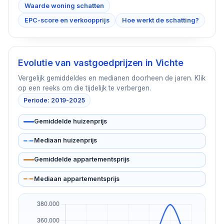
Waarde woning schatten
EPC-score en verkoopprijs
Hoe werkt de schatting?
Evolutie van vastgoedprijzen in
Vichte
Vergelijk gemiddeldes en medianen doorheen de jaren. Klik
op een reeks om die tijdelijk te verbergen.
Periode: 2019-2025
Gemiddelde huizenprijs
Mediaan huizenprijs
Gemiddelde appartementsprijs
Mediaan appartementsprijs