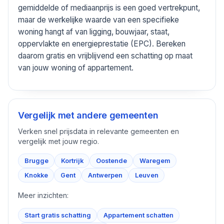
gemiddelde of mediaanprijs is een goed vertrekpunt,
maar de werkelijke waarde van een specifieke
woning hangt af van ligging, bouwjaar, staat,
oppervlakte en energieprestatie (EPC). Bereken
daarom gratis en vrijblijvend een schatting op maat
van jouw woning of appartement.
Vergelijk met andere gemeenten
Verken snel prijsdata in relevante gemeenten en
vergelijk met jouw regio.
Brugge
Kortrijk
Oostende
Waregem
Knokke
Gent
Antwerpen
Leuven
Meer inzichten:
Start gratis schatting
Appartement schatten