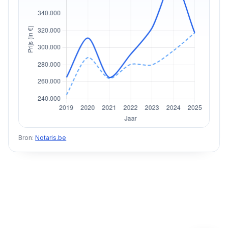
Bron:
Notaris.be