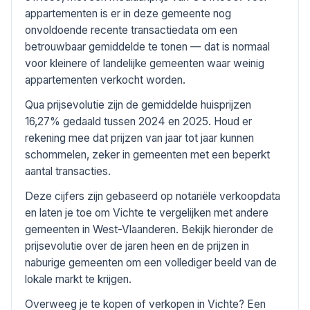
appartementen is er in deze gemeente nog
onvoldoende recente transactiedata om een
betrouwbaar gemiddelde te tonen — dat is normaal
voor kleinere of landelijke gemeenten waar weinig
appartementen verkocht worden.
Qua prijsevolutie zijn de gemiddelde huisprijzen
16,27% gedaald tussen 2024 en 2025. Houd er
rekening mee dat prijzen van jaar tot jaar kunnen
schommelen, zeker in gemeenten met een beperkt
aantal transacties.
Deze cijfers zijn gebaseerd op notariële verkoopdata
en laten je toe om Vichte te vergelijken met andere
gemeenten in West-Vlaanderen. Bekijk hieronder de
prijsevolutie over de jaren heen en de prijzen in
naburige gemeenten om een vollediger beeld van de
lokale markt te krijgen.
Overweeg je te kopen of verkopen in Vichte? Een