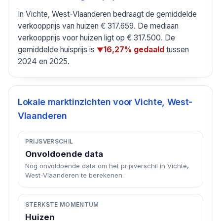
In Vichte, West-Vlaanderen bedraagt de gemiddelde
verkoopprijs van huizen € 317.659. De mediaan
verkoopprijs voor huizen ligt op € 317.500. De
gemiddelde huisprijs is
tussen
16,27% gedaald
▼
2024 en 2025.
Lokale marktinzichten voor
Vichte, West-
Vlaanderen
PRIJSVERSCHIL
Onvoldoende data
Nog onvoldoende data om het prijsverschil in Vichte,
West-Vlaanderen te berekenen.
STERKSTE MOMENTUM
Huizen